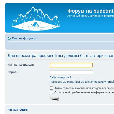
Форум на budetint
Активный форум активного туризм
Список форумов
Для просмотра профилей вы должны быть авторизова
Имя пользователя:
Пароль:
Забыли пароль?
Повторно выслать письмо для активации учётно
Автоматически входить при каждом посещен
Скрыть моё пребывание на конференции в эт
РЕГИСТРАЦИЯ