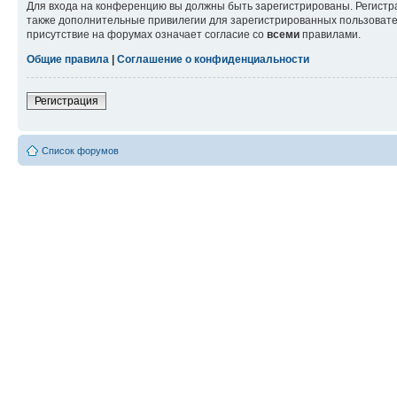
Для входа на конференцию вы должны быть зарегистрированы. Регистр
также дополнительные привилегии для зарегистрированных пользовател
присутствие на форумах означает согласие со
всеми
правилами.
Общие правила
|
Соглашение о конфиденциальности
Регистрация
Список форумов