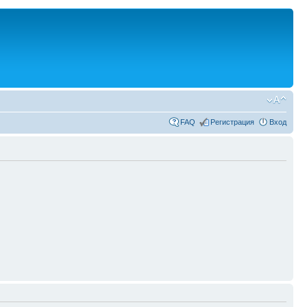
FAQ
Регистрация
Вход