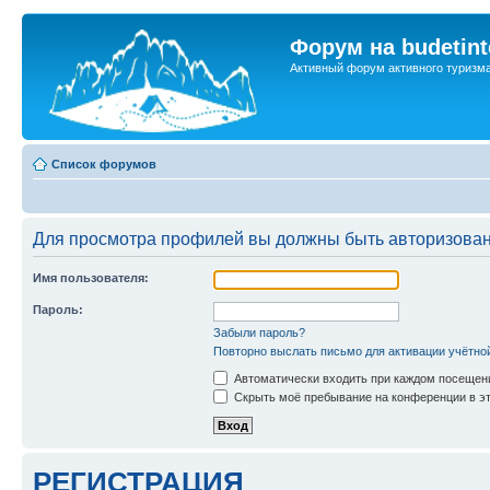
Форум на budetint
Активный форум активного туризм
Список форумов
Для просмотра профилей вы должны быть авторизова
Имя пользователя:
Пароль:
Забыли пароль?
Повторно выслать письмо для активации учётно
Автоматически входить при каждом посещен
Скрыть моё пребывание на конференции в эт
РЕГИСТРАЦИЯ