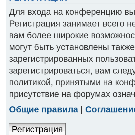
Для входа на конференцию вы
Регистрация занимает всего н
вам более широкие возможнос
могут быть установлены такж
зарегистрированных пользова
зарегистрироваться, вам след
политикой, принятыми на конф
присутствие на форумах означ
Общие правила
|
Соглашени
Регистрация