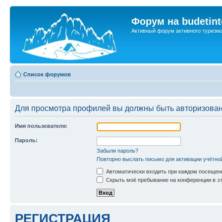
Форум на budetint
Активный форум активного туризм
Список форумов
Для просмотра профилей вы должны быть авторизова
Имя пользователя:
Пароль:
Забыли пароль?
Повторно выслать письмо для активации учётно
Автоматически входить при каждом посещен
Скрыть моё пребывание на конференции в эт
РЕГИСТРАЦИЯ