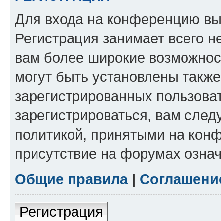
Для входа на конференцию вы
Регистрация занимает всего н
вам более широкие возможнос
могут быть установлены такж
зарегистрированных пользова
зарегистрироваться, вам след
политикой, принятыми на конф
присутствие на форумах означ
Общие правила
|
Соглашени
Регистрация