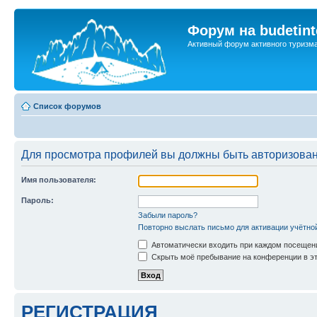
Форум на budetint
Активный форум активного туризм
Список форумов
Для просмотра профилей вы должны быть авторизова
Имя пользователя:
Пароль:
Забыли пароль?
Повторно выслать письмо для активации учётно
Автоматически входить при каждом посещен
Скрыть моё пребывание на конференции в эт
РЕГИСТРАЦИЯ