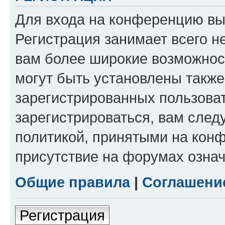
Для входа на конференцию вы
Регистрация занимает всего н
вам более широкие возможнос
могут быть установлены такж
зарегистрированных пользова
зарегистрироваться, вам след
политикой, принятыми на конф
присутствие на форумах означ
Общие правила
|
Соглашени
Регистрация