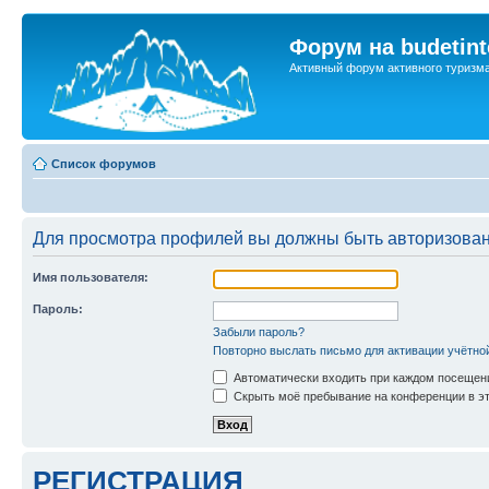
Форум на budetint
Активный форум активного туризм
Список форумов
Для просмотра профилей вы должны быть авторизова
Имя пользователя:
Пароль:
Забыли пароль?
Повторно выслать письмо для активации учётно
Автоматически входить при каждом посещен
Скрыть моё пребывание на конференции в эт
РЕГИСТРАЦИЯ