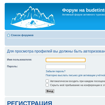
Форум на budetint
Активный форум активного туризм
Список форумов
Для просмотра профилей вы должны быть авторизова
Имя пользователя:
Пароль:
Забыли пароль?
Повторно выслать письмо для активации учётно
Автоматически входить при каждом посещен
Скрыть моё пребывание на конференции в эт
РЕГИСТРАЦИЯ