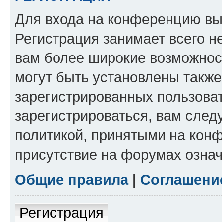
Для входа на конференцию вы
Регистрация занимает всего н
вам более широкие возможнос
могут быть установлены такж
зарегистрированных пользова
зарегистрироваться, вам след
политикой, принятыми на конф
присутствие на форумах означ
Общие правила
|
Соглашени
Регистрация