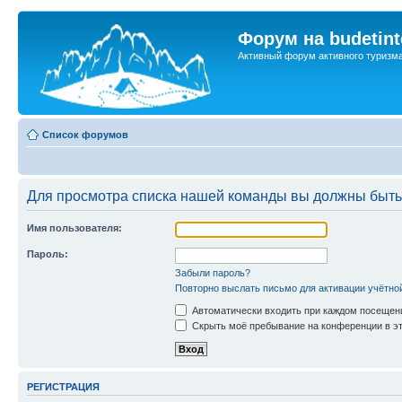
Форум на budetint
Активный форум активного туризм
Список форумов
Для просмотра списка нашей команды вы должны быть
Имя пользователя:
Пароль:
Забыли пароль?
Повторно выслать письмо для активации учётно
Автоматически входить при каждом посещен
Скрыть моё пребывание на конференции в эт
РЕГИСТРАЦИЯ