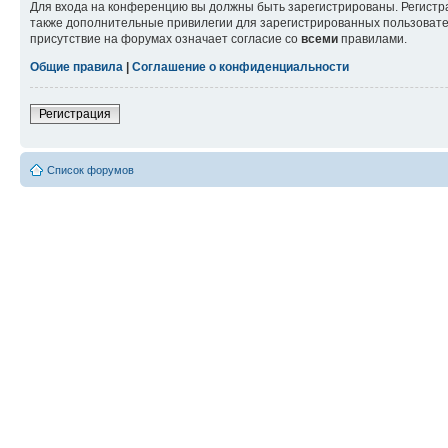
Для входа на конференцию вы должны быть зарегистрированы. Регистр
также дополнительные привилегии для зарегистрированных пользовател
присутствие на форумах означает согласие со
всеми
правилами.
Общие правила
|
Соглашение о конфиденциальности
Регистрация
Список форумов