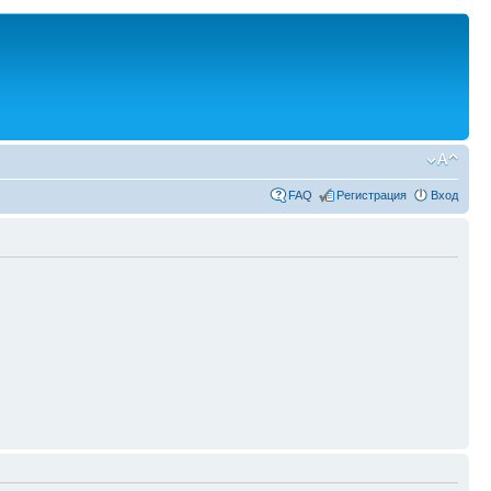
FAQ
Регистрация
Вход