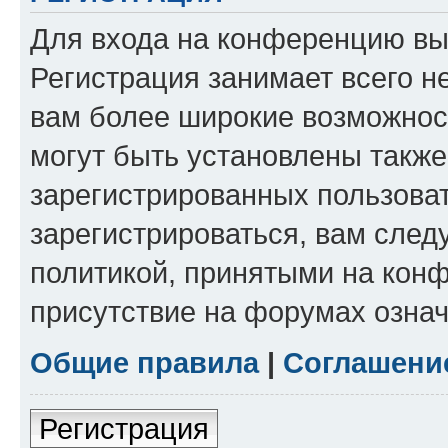
Для входа на конференцию вы
Регистрация занимает всего н
вам более широкие возможнос
могут быть установлены такж
зарегистрированных пользова
зарегистрироваться, вам след
политикой, принятыми на конф
присутствие на форумах означ
Общие правила
|
Соглашени
Регистрация