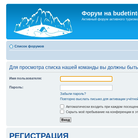
Форум на budetint
Активный форум активного туризм
Список форумов
Для просмотра списка нашей команды вы должны быть
Имя пользователя:
Пароль:
Забыли пароль?
Повторно выслать письмо для активации учётно
Автоматически входить при каждом посещен
Скрыть моё пребывание на конференции в эт
РЕГИСТРАЦИЯ