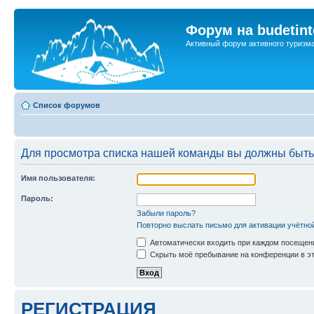
Форум на budetint
Активный форум активного туризм
Список форумов
Для просмотра списка нашей команды вы должны быть
Имя пользователя:
Пароль:
Забыли пароль?
Повторно выслать письмо для активации учётно
Автоматически входить при каждом посещен
Скрыть моё пребывание на конференции в эт
РЕГИСТРАЦИЯ