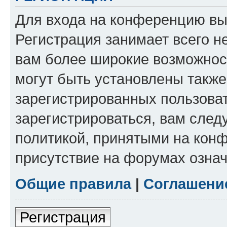
Для входа на конференцию вы
Регистрация занимает всего н
вам более широкие возможнос
могут быть установлены такж
зарегистрированных пользова
зарегистрироваться, вам след
политикой, принятыми на конф
присутствие на форумах означ
Общие правила
|
Соглашени
Регистрация