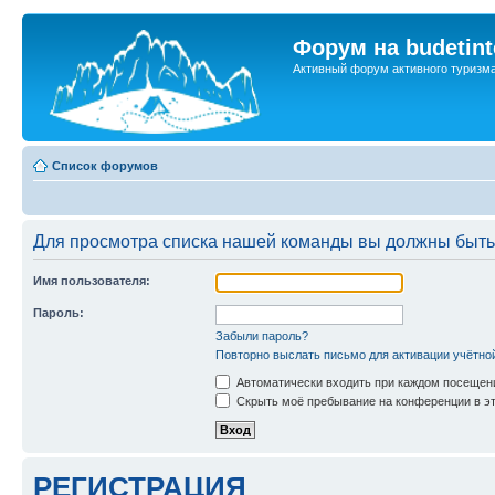
Форум на budetint
Активный форум активного туризм
Список форумов
Для просмотра списка нашей команды вы должны быть
Имя пользователя:
Пароль:
Забыли пароль?
Повторно выслать письмо для активации учётно
Автоматически входить при каждом посещен
Скрыть моё пребывание на конференции в эт
РЕГИСТРАЦИЯ