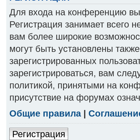
Для входа на конференцию вы
Регистрация занимает всего н
вам более широкие возможнос
могут быть установлены такж
зарегистрированных пользова
зарегистрироваться, вам след
политикой, принятыми на конф
присутствие на форумах означ
Общие правила
|
Соглашени
Регистрация