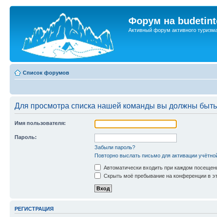
Форум на budetint
Активный форум активного туризм
Список форумов
Для просмотра списка нашей команды вы должны быть
Имя пользователя:
Пароль:
Забыли пароль?
Повторно выслать письмо для активации учётно
Автоматически входить при каждом посещен
Скрыть моё пребывание на конференции в эт
РЕГИСТРАЦИЯ