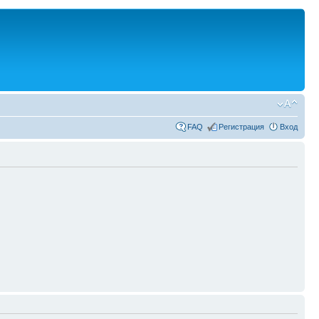
FAQ
Регистрация
Вход