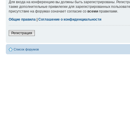
Для входа на конференцию вы должны быть зарегистрированы. Регистр
также дополнительные привилегии для зарегистрированных пользовател
присутствие на форумах означает согласие со
всеми
правилами.
Общие правила
|
Соглашение о конфиденциальности
Регистрация
Список форумов