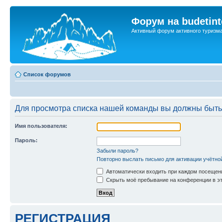
Форум на budetint
Активный форум активного туризм
Список форумов
Для просмотра списка нашей команды вы должны быть
Имя пользователя:
Пароль:
Забыли пароль?
Повторно выслать письмо для активации учётно
Автоматически входить при каждом посещен
Скрыть моё пребывание на конференции в эт
РЕГИСТРАЦИЯ