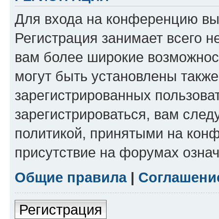
Для входа на конференцию вы
Регистрация занимает всего н
вам более широкие возможнос
могут быть установлены такж
зарегистрированных пользова
зарегистрироваться, вам след
политикой, принятыми на конф
присутствие на форумах означ
Общие правила
|
Соглашени
Регистрация