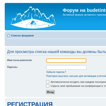
Форум на budetint
Активный форум активного туризм
Список форумов
Для просмотра списка нашей команды вы должны быть
Имя пользователя:
Пароль:
Забыли пароль?
Повторно выслать письмо для активации учётно
Автоматически входить при каждом посещен
Скрыть моё пребывание на конференции в эт
РЕГИСТРАЦИЯ