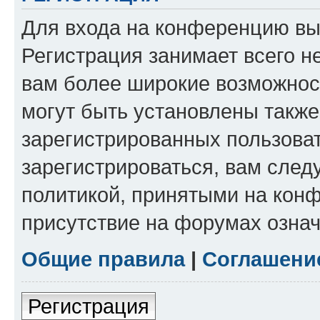
Для входа на конференцию вы
Регистрация занимает всего н
вам более широкие возможнос
могут быть установлены такж
зарегистрированных пользова
зарегистрироваться, вам след
политикой, принятыми на конф
присутствие на форумах означ
Общие правила
|
Соглашени
Регистрация