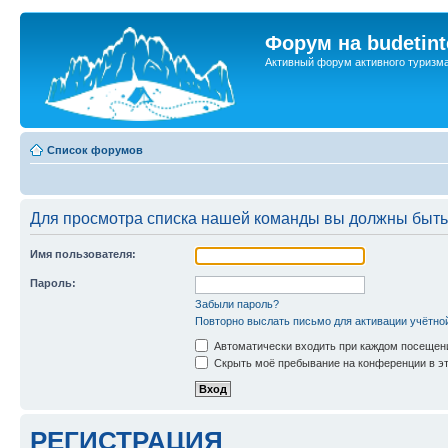
Форум на budetint
Активный форум активного туризм
Список форумов
Для просмотра списка нашей команды вы должны быть
Имя пользователя:
Пароль:
Забыли пароль?
Повторно выслать письмо для активации учётно
Автоматически входить при каждом посещен
Скрыть моё пребывание на конференции в эт
РЕГИСТРАЦИЯ