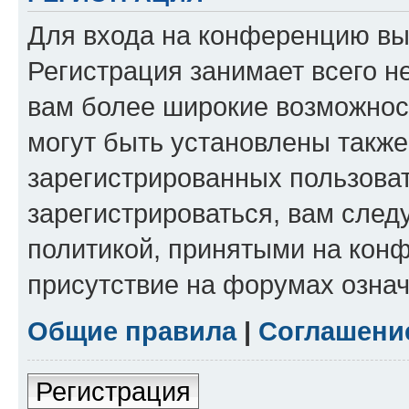
Для входа на конференцию вы
Регистрация занимает всего н
вам более широкие возможнос
могут быть установлены такж
зарегистрированных пользова
зарегистрироваться, вам след
политикой, принятыми на конф
присутствие на форумах означ
Общие правила
|
Соглашени
Регистрация