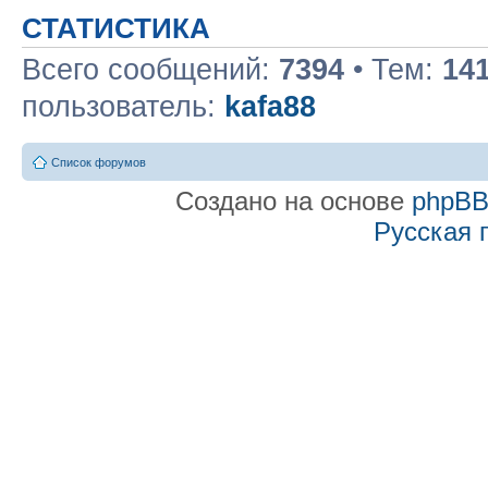
СТАТИСТИКА
Всего сообщений:
7394
• Тем:
14
пользователь:
kafa88
Список форумов
Создано на основе
phpB
Русская 