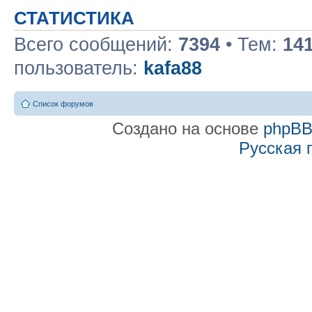
СТАТИСТИКА
Всего сообщений:
7394
• Тем:
14
пользователь:
kafa88
Список форумов
Создано на основе
phpB
Русская 