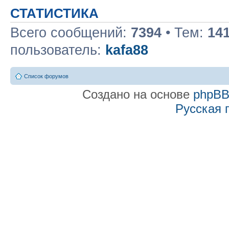
СТАТИСТИКА
Всего сообщений:
7394
• Тем:
14
пользователь:
kafa88
Список форумов
Создано на основе
phpB
Русская 