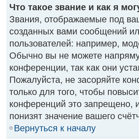
Что такое звание и как я мо
Звания, отображаемые под ва
созданных вами сообщений и
пользователей: например, мод
Обычно вы не можете напряму
конференции, так как они уст
Пожалуйста, не засоряйте к
только для того, чтобы повыс
конференций это запрещено, 
понизят значение вашего счёт
Вернуться к началу