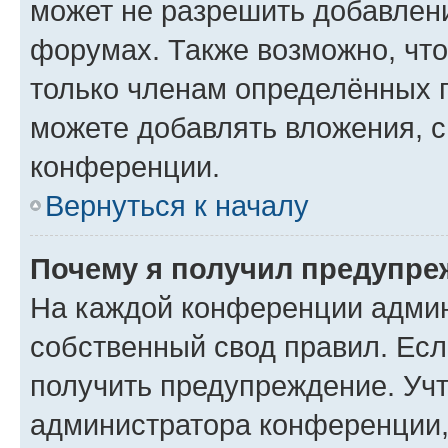
может не разрешить добавлен
форумах. Также возможно, чт
только членам определённых г
можете добавлять вложения, 
конференции.
Вернуться к началу
Почему я получил предупре
На каждой конференции админ
собственный свод правил. Ес
получить предупреждение. Учт
администратора конференции, 