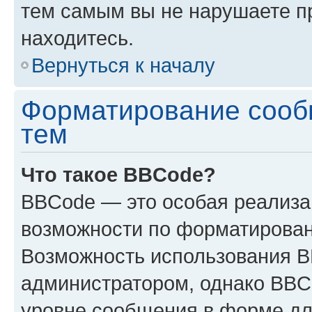
тем самым вы не нарушаете п
находитесь.
Вернуться к началу
Форматирование сооб
тем
Что такое BBCode?
BBCode — это особая реализ
возможности по форматирован
Возможность использования 
администратором, однако BBC
уровне сообщения в форме дл