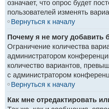
означает, что опрос будет пос
пользователей изменять вариа
Вернуться к началу
Почему я не могу добавить 
Ограничение количества вариа
администратором конференции
количество вариантов, превы
с администратором конференц
Вернуться к началу
Как мне отредактировать ил