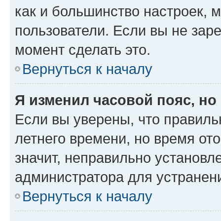
как и большинство настроек, 
пользователи. Если вы не зар
момент сделать это.
Вернуться к началу
Я изменил часовой пояс, но
Если вы уверены, что правиль
летнего времени, но время от
значит, неправильно установл
администратора для устранен
Вернуться к началу