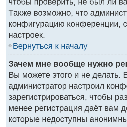
чтобы проверить, не был ли в
Также возможно, что админис
конфигурацию конференции, с
настроек.
Вернуться к началу
Зачем мне вообще нужно ре
Вы можете этого и не делать. В
администратор настроил конф
зарегистрироваться, чтобы ра
менее регистрация даёт вам 
которые недоступны анонимны