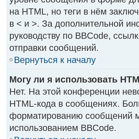
на HTML, но теги в нём заключа
в < и >. За дополнительной и
руководству по BBCode, ссылк
отправки сообщений.
Вернуться к началу
Могу ли я использовать HT
Нет. На этой конференции нев
HTML-кода в сообщениях. Бол
форматированию сообщений м
использованием BBCode.