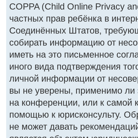
COPPA (Child Online Privacy and
частных прав ребёнка в интерн
Соединённых Штатов, требующи
собирать информацию от несо
иметь на это письменное согл
иного вида подтверждения тог
личной информации от несове
вы не уверены, применимо ли 
на конференции, или к самой 
помощью к юрисконсульту. Об
не может давать рекомендаци