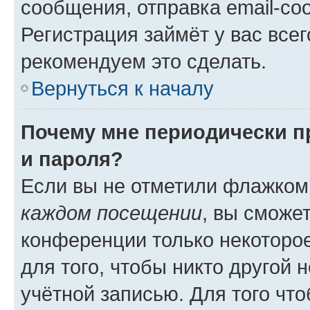
сообщения, отправка email-соо
Регистрация займёт у вас всег
рекомендуем это сделать.
Вернуться к началу
Почему мне периодически п
и пароля?
Если вы не отметили флажком
каждом посещении
, вы сможе
конференции только некоторое
для того, чтобы никто другой 
учётной записью. Для того чт