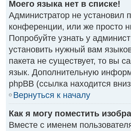
Моего языка нет в списке!
Администратор не установил 
конференции, или же просто н
Попробуйте узнать у админист
установить нужный вам языков
пакета не существует, то вы 
язык. Дополнительную информ
phpBB (ссылка находится вниз
Вернуться к началу
Как я могу поместить изобр
Вместе с именем пользователя