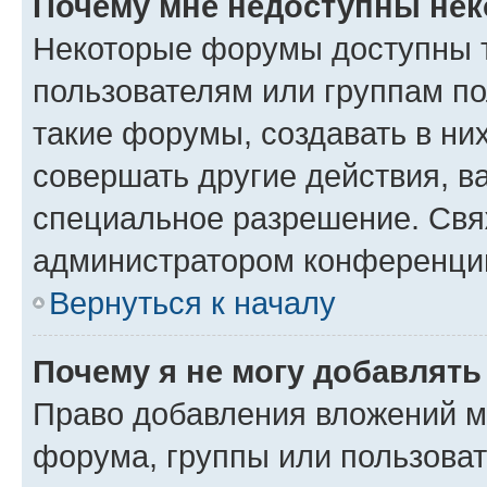
Почему мне недоступны не
Некоторые форумы доступны 
пользователям или группам п
такие форумы, создавать в ни
совершать другие действия, в
специальное разрешение. Свя
администратором конференции
Вернуться к началу
Почему я не могу добавлят
Право добавления вложений м
форума, группы или пользова