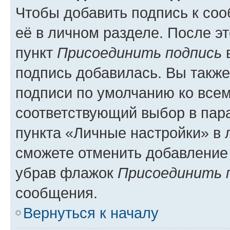
Чтобы добавить подпись к со
её в личном разделе. После э
пункт
Присоединить подпись
в
подпись добавилась. Вы такж
подписи по умолчанию ко все
соответствующий выбор в па
пункта «Личные настройки» в 
сможете отменить добавление
убрав флажок
Присоединить 
сообщения.
Вернуться к началу