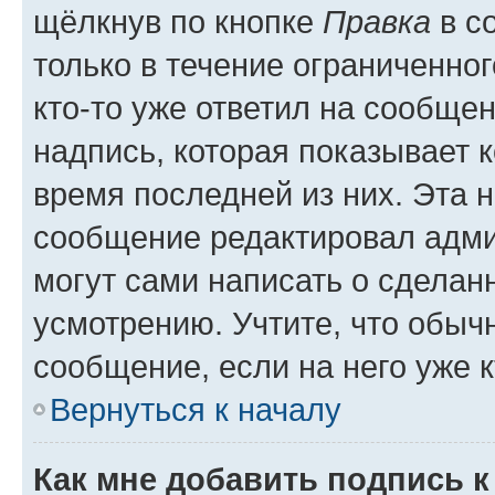
щёлкнув по кнопке
Правка
в с
только в течение ограниченног
кто-то уже ответил на сообще
надпись, которая показывает к
время последней из них. Эта 
сообщение редактировал адми
могут сами написать о сделан
усмотрению. Учтите, что обыч
сообщение, если на него уже к
Вернуться к началу
Как мне добавить подпись 