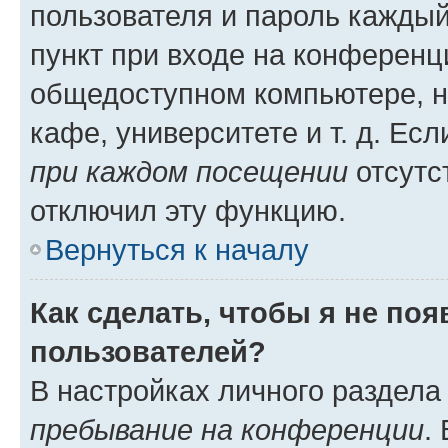
пользователя и пароль каждый
пункт при входе на конференц
общедоступном компьютере, н
кафе, университете и т. д. Есл
при каждом посещении
отсутст
отключил эту функцию.
Вернуться к началу
Как сделать, чтобы я не по
пользователей?
В настройках личного раздел
пребывание на конференции
.