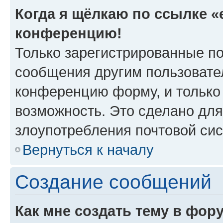
Когда я щёлкаю по ссылке «e
конференцию!
Только зарегистрированные по
сообщения другим пользовате
конференцию форму, и только
возможность. Это сделано для
злоупотребления почтовой си
Вернуться к началу
Создание сообщений
Как мне создать тему в фор