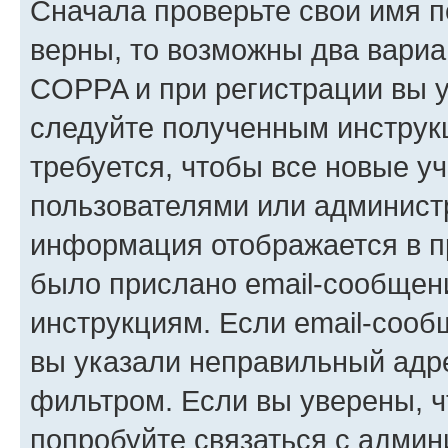
Сначала проверьте свои имя п
верны, то возможны два вариа
COPPA и при регистрации вы ук
следуйте полученным инструк
требуется, чтобы все новые у
пользователями или администр
информация отображается в п
было прислано email-сообщен
инструкциям. Если email-сооб
вы указали неправильный адре
фильтром. Если вы уверены, ч
попробуйте связаться с админ