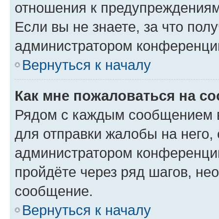
отношения к предупреждениям
Если вы не знаете, за что по
администратором конференци
Вернуться к началу
Как мне пожаловаться на с
Рядом с каждым сообщением в
для отправки жалобы на него,
администратором конференции
пройдёте через ряд шагов, н
сообщение.
Вернуться к началу