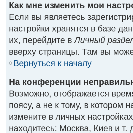
Как мне изменить мои настр
Если вы являетесь зарегистр
настройки хранятся в базе да
их, перейдите в
Личный разде
вверху страницы. Там вы може
Вернуться к началу
На конференции неправиль
Возможно, отображается врем
поясу, а не к тому, в котором 
измените в личных настройках 
находитесь: Москва, Киев и т. 