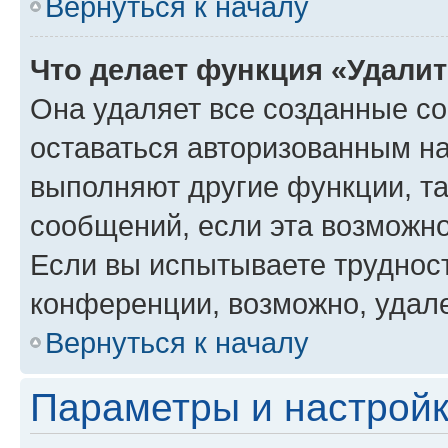
Вернуться к началу
Что делает функция «Удали
Она удаляет все созданные co
оставаться авторизованным на
выполняют другие функции, т
сообщений, если эта возможн
Если вы испытываете трудност
конференции, возможно, удале
Вернуться к началу
Параметры и настройк