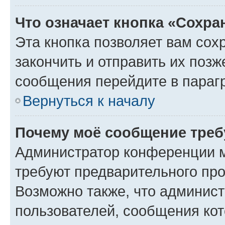
Что означает кнопка «Сохр
Эта кнопка позволяет вам сох
закончить и отправить их позж
сообщения перейдите в параг
Вернуться к началу
Почему моё сообщение треб
Администратор конференции м
требуют предварительного про
Возможно также, что админист
пользователей, сообщения кот