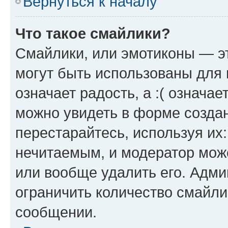
Вернуться к началу
Что такое смайлики?
Смайлики, или эмотиконы — эт
могут быть использованы для 
означает радость, а :( означа
можно увидеть в форме созда
перестарайтесь, используя их
нечитаемым, и модератор мож
или вообще удалить его. Адм
ограничить количество смайли
сообщении.