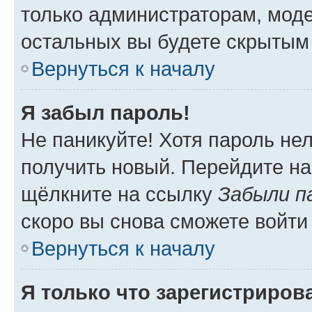
только администраторам, моде
остальных вы будете скрытым
Вернуться к началу
Я забыл пароль!
Не паникуйте! Хотя пароль не
получить новый. Перейдите на
щёлкните на ссылку
Забыли п
скоро вы снова сможете войти
Вернуться к началу
Я только что зарегистрирова