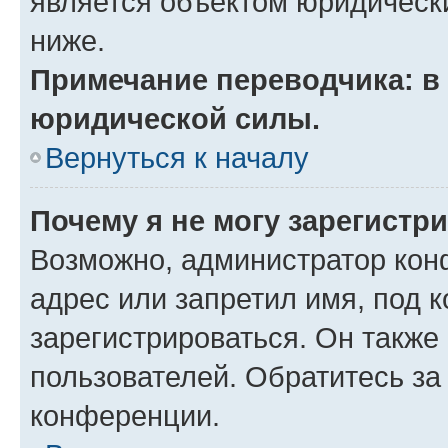
является объектом юридическ
ниже.
Примечание переводчика: в 
юридической силы.
Вернуться к началу
Почему я не могу зарегистр
Возможно, администратор кон
адрес или запретил имя, под 
зарегистрироваться. Он также
пользователей. Обратитесь з
конференции.