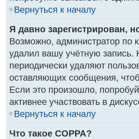
Вернуться к началу
Я давно зарегистрирован, н
Возможно, администратор по к
удалил вашу учётную запись. 
периодически удаляют пользов
оставляющих сообщения, чтоб
Если это произошло, попробуй
активнее участвовать в дискус
Вернуться к началу
Что такое COPPA?