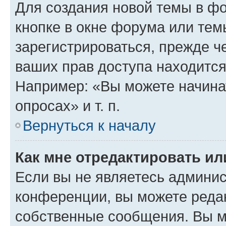
Для создания новой темы в ф
кнопке в окне форума или тем
зарегистрироваться, прежде ч
ваших прав доступа находится
Например: «Вы можете начина
опросах» и т. п.
Вернуться к началу
Как мне отредактировать и
Если вы не являетесь админи
конференции, вы можете редак
собственные сообщения. Вы м