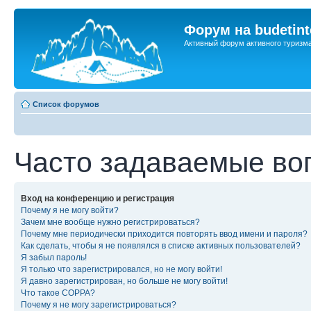
Форум на budetint
Активный форум активного туризм
Список форумов
Часто задаваемые во
Вход на конференцию и регистрация
Почему я не могу войти?
Зачем мне вообще нужно регистрироваться?
Почему мне периодически приходится повторять ввод имени и пароля?
Как сделать, чтобы я не появлялся в списке активных пользователей?
Я забыл пароль!
Я только что зарегистрировался, но не могу войти!
Я давно зарегистрирован, но больше не могу войти!
Что такое COPPA?
Почему я не могу зарегистрироваться?