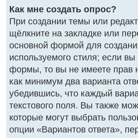
Как мне создать опрос?
При создании темы или редак
щёлкните на закладке или пе
основной формой для создани
используемого стиля; если вы 
формы, то вы не имеете прав 
как минимум два варианта отв
убедившись, что каждый вариа
текстового поля. Вы также мож
которые могут выбрать пользо
опции «Вариантов ответа», пе