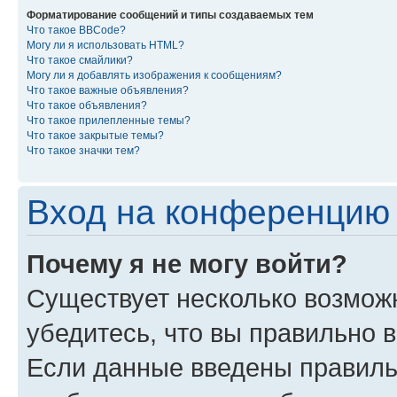
Форматирование сообщений и типы создаваемых тем
Что такое BBCode?
Могу ли я использовать HTML?
Что такое смайлики?
Могу ли я добавлять изображения к сообщениям?
Что такое важные объявления?
Что такое объявления?
Что такое прилепленные темы?
Что такое закрытые темы?
Что такое значки тем?
Вход на конференцию 
Почему я не могу войти?
Существует несколько возмож
убедитесь, что вы правильно 
Если данные введены правиль