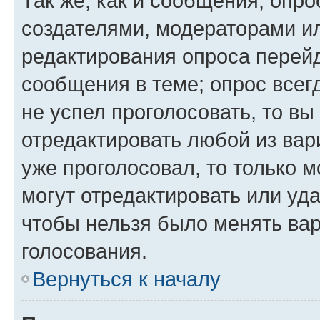
Так же, как и сообщения, опро
создателями, модераторами и
редактирования опроса перейд
сообщения в теме; опрос всег
не успел проголосовать, то вы
отредактировать любой из вари
уже проголосовал, то только 
могут отредактировать или уда
чтобы нельзя было менять вар
голосования.
Вернуться к началу