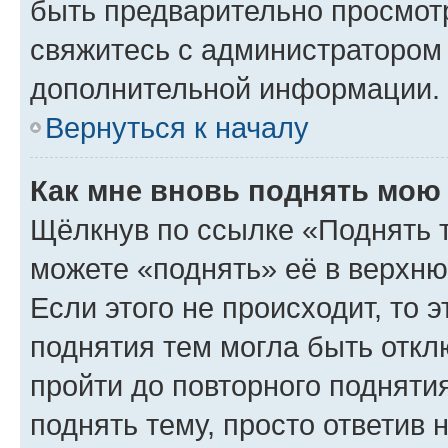
быть предварительно просмот
свяжитесь с администратором
дополнительной информации.
Вернуться к началу
Как мне вновь поднять мою
Щёлкнув по ссылке «Поднять 
можете «поднять» её в верхн
Если этого не происходит, то э
поднятия тем могла быть откл
пройти до повторного подняти
поднять тему, просто ответив 