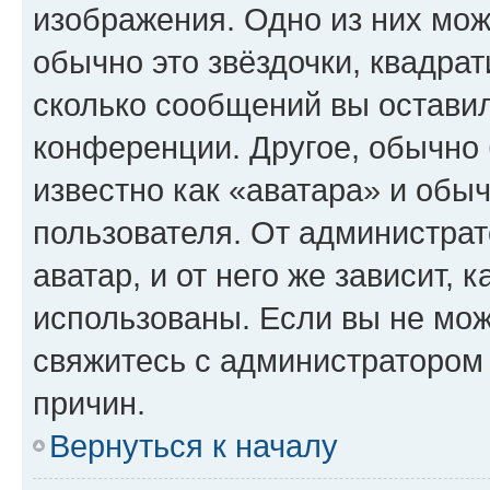
изображения. Одно из них мож
обычно это звёздочки, квадрат
сколько сообщений вы оставил
конференции. Другое, обычно 
известно как «аватара» и обы
пользователя. От администрат
аватар, и от него же зависит, 
использованы. Если вы не мож
свяжитесь с администратором
причин.
Вернуться к началу