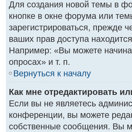
Для создания новой темы в ф
кнопке в окне форума или тем
зарегистрироваться, прежде ч
ваших прав доступа находится
Например: «Вы можете начина
опросах» и т. п.
Вернуться к началу
Как мне отредактировать и
Если вы не являетесь админи
конференции, вы можете редак
собственные сообщения. Вы м