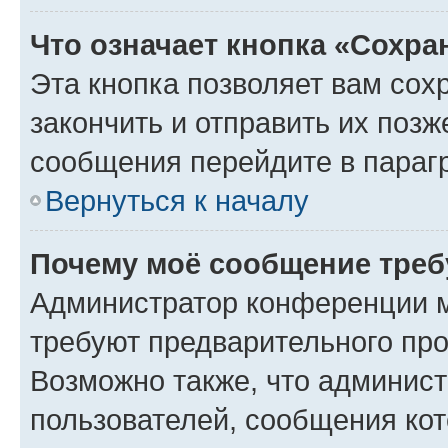
Что означает кнопка «Сохр
Эта кнопка позволяет вам сох
закончить и отправить их позж
сообщения перейдите в параг
Вернуться к началу
Почему моё сообщение треб
Администратор конференции м
требуют предварительного про
Возможно также, что админист
пользователей, сообщения кот