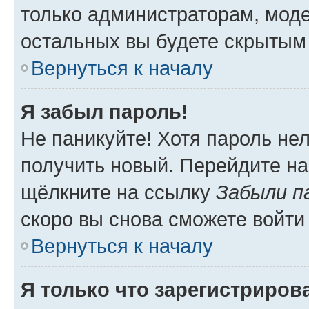
только администраторам, моде
остальных вы будете скрытым
Вернуться к началу
Я забыл пароль!
Не паникуйте! Хотя пароль не
получить новый. Перейдите на
щёлкните на ссылку
Забыли п
скоро вы снова сможете войти
Вернуться к началу
Я только что зарегистрирова