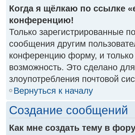
Когда я щёлкаю по ссылке «e
конференцию!
Только зарегистрированные по
сообщения другим пользовате
конференцию форму, и только
возможность. Это сделано для
злоупотребления почтовой си
Вернуться к началу
Создание сообщений
Как мне создать тему в фор