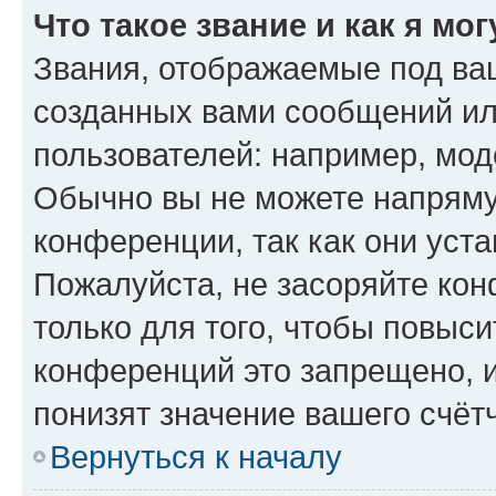
Что такое звание и как я мо
Звания, отображаемые под ва
созданных вами сообщений и
пользователей: например, мод
Обычно вы не можете напряму
конференции, так как они уст
Пожалуйста, не засоряйте к
только для того, чтобы повыс
конференций это запрещено, 
понизят значение вашего счёт
Вернуться к началу