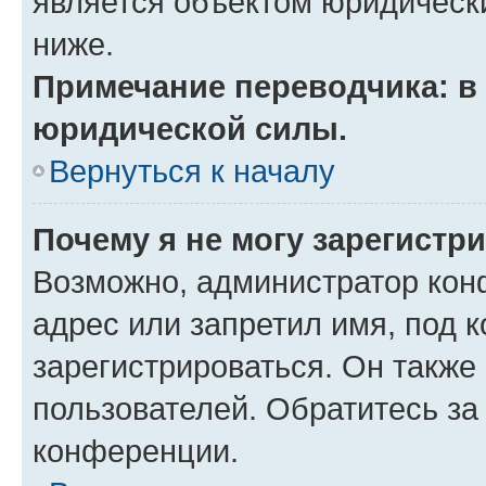
является объектом юридическ
ниже.
Примечание переводчика: в 
юридической силы.
Вернуться к началу
Почему я не могу зарегистр
Возможно, администратор кон
адрес или запретил имя, под 
зарегистрироваться. Он также
пользователей. Обратитесь з
конференции.