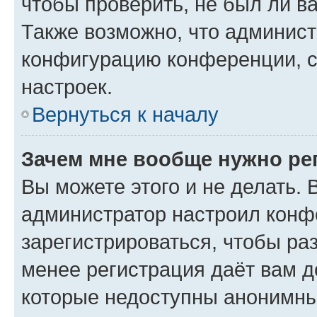
чтобы проверить, не был ли в
Также возможно, что админис
конфигурацию конференции, с
настроек.
Вернуться к началу
Зачем мне вообще нужно ре
Вы можете этого и не делать. В
администратор настроил конф
зарегистрироваться, чтобы ра
менее регистрация даёт вам 
которые недоступны анонимны