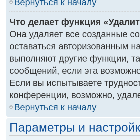
Вернуться к началу
Что делает функция «Удали
Она удаляет все созданные co
оставаться авторизованным на
выполняют другие функции, т
сообщений, если эта возможн
Если вы испытываете трудност
конференции, возможно, удале
Вернуться к началу
Параметры и настройк