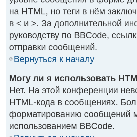
на HTML, но теги в нём заключа
в < и >. За дополнительной и
руководству по BBCode, ссылк
отправки сообщений.
Вернуться к началу
Могу ли я использовать HT
Нет. На этой конференции нев
HTML-кода в сообщениях. Бол
форматированию сообщений м
использованием BBCode.