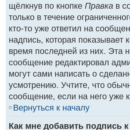
щёлкнув по кнопке
Правка
в с
только в течение ограниченног
кто-то уже ответил на сообще
надпись, которая показывает к
время последней из них. Эта 
сообщение редактировал адми
могут сами написать о сделан
усмотрению. Учтите, что обыч
сообщение, если на него уже к
Вернуться к началу
Как мне добавить подпись 