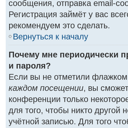
сообщения, отправка email-соо
Регистрация займёт у вас всег
рекомендуем это сделать.
Вернуться к началу
Почему мне периодически п
и пароля?
Если вы не отметили флажком
каждом посещении
, вы сможе
конференции только некоторое
для того, чтобы никто другой 
учётной записью. Для того чт