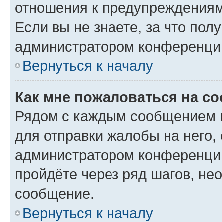
отношения к предупреждениям
Если вы не знаете, за что по
администратором конференци
Вернуться к началу
Как мне пожаловаться на с
Рядом с каждым сообщением в
для отправки жалобы на него,
администратором конференции
пройдёте через ряд шагов, н
сообщение.
Вернуться к началу