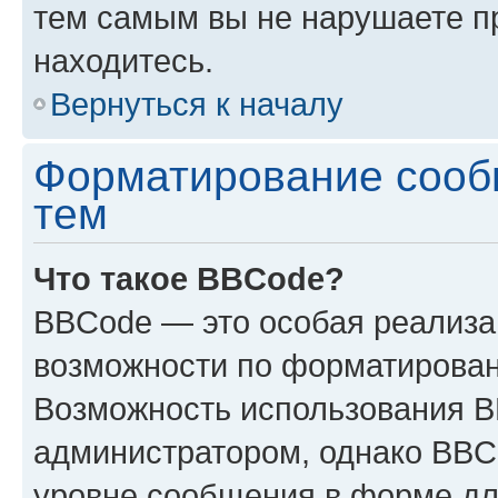
тем самым вы не нарушаете п
находитесь.
Вернуться к началу
Форматирование сооб
тем
Что такое BBCode?
BBCode — это особая реализ
возможности по форматирован
Возможность использования 
администратором, однако BBC
уровне сообщения в форме дл