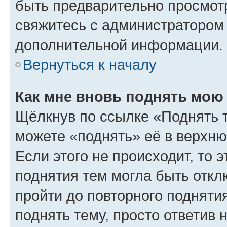
быть предварительно просмот
свяжитесь с администратором
дополнительной информации.
Вернуться к началу
Как мне вновь поднять мою
Щёлкнув по ссылке «Поднять 
можете «поднять» её в верхн
Если этого не происходит, то э
поднятия тем могла быть откл
пройти до повторного подняти
поднять тему, просто ответив 