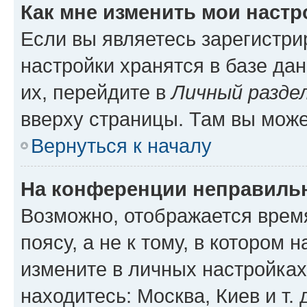
Как мне изменить мои настр
Если вы являетесь зарегистр
настройки хранятся в базе да
их, перейдите в
Личный разде
вверху страницы. Там вы може
Вернуться к началу
На конференции неправиль
Возможно, отображается врем
поясу, а не к тому, в котором 
измените в личных настройках 
находитесь: Москва, Киев и т. 