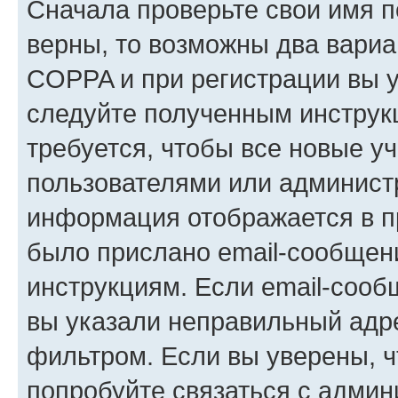
Сначала проверьте свои имя п
верны, то возможны два вариа
COPPA и при регистрации вы ук
следуйте полученным инструк
требуется, чтобы все новые у
пользователями или администр
информация отображается в п
было прислано email-сообщен
инструкциям. Если email-сооб
вы указали неправильный адре
фильтром. Если вы уверены, ч
попробуйте связаться с админ