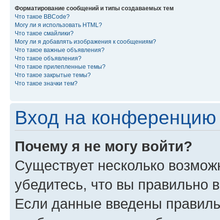
Форматирование сообщений и типы создаваемых тем
Что такое BBCode?
Могу ли я использовать HTML?
Что такое смайлики?
Могу ли я добавлять изображения к сообщениям?
Что такое важные объявления?
Что такое объявления?
Что такое прилепленные темы?
Что такое закрытые темы?
Что такое значки тем?
Вход на конференцию 
Почему я не могу войти?
Существует несколько возмож
убедитесь, что вы правильно 
Если данные введены правиль