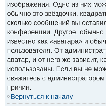
изображения. Одно из них мож
обычно это звёздочки, квадрат
сколько сообщений вы оставил
конференции. Другое, обычно 
известно как «аватара» и обы
пользователя. От администрат
аватар, и от него же зависит, 
использованы. Если вы не мож
свяжитесь с администратором
причин.
Вернуться к началу