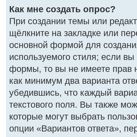
Как мне создать опрос?
При создании темы или редак
щёлкните на закладке или пе
основной формой для создани
используемого стиля; если вы 
формы, то вы не имеете прав 
как минимум два варианта отв
убедившись, что каждый вариа
текстового поля. Вы также мож
которые могут выбрать пользо
опции «Вариантов ответа», пе