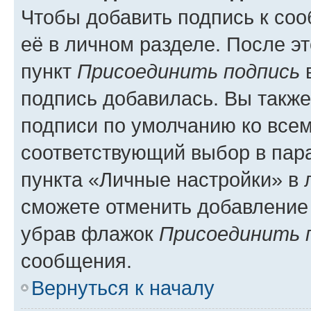
Чтобы добавить подпись к со
её в личном разделе. После э
пункт
Присоединить подпись
в
подпись добавилась. Вы такж
подписи по умолчанию ко все
соответствующий выбор в па
пункта «Личные настройки» в 
сможете отменить добавление
убрав флажок
Присоединить 
сообщения.
Вернуться к началу