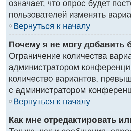
означает, что опрос будет пос
пользователей изменять вариа
Вернуться к началу
Почему я не могу добавить 
Ограничение количества вариа
администратором конференции
количество вариантов, превы
с администратором конференц
Вернуться к началу
Как мне отредактировать ил