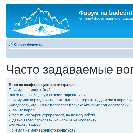
Форум на budetint
Активный форум активного туризм
Список форумов
Часто задаваемые во
Вход на конференцию и регистрация
Почему я не могу войти?
Зачем мне вообще нужно регистрироваться?
Почему мне периодически приходится повторять ввод имени и пароля?
Как сделать, чтобы я не появлялся в списке активных пользователей?
Я забыл пароль!
Я только что зарегистрировался, но не могу войти!
Я давно зарегистрирован, но больше не могу войти!
Что такое COPPA?
Почему я не могу зарегистрироваться?