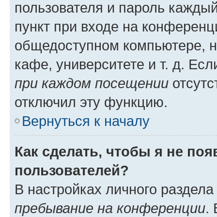
пользователя и пароль каждый
пункт при входе на конференц
общедоступном компьютере, н
кафе, университете и т. д. Есл
при каждом посещении
отсутст
отключил эту функцию.
Вернуться к началу
Как сделать, чтобы я не по
пользователей?
В настройках личного раздел
пребывание на конференции
.