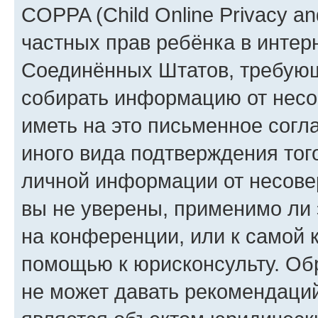
COPPA (Child Online Privacy and
частных прав ребёнка в интерн
Соединённых Штатов, требующи
собирать информацию от несо
иметь на это письменное согл
иного вида подтверждения тог
личной информации от несове
вы не уверены, применимо ли 
на конференции, или к самой 
помощью к юрисконсульту. Об
не может давать рекомендаци