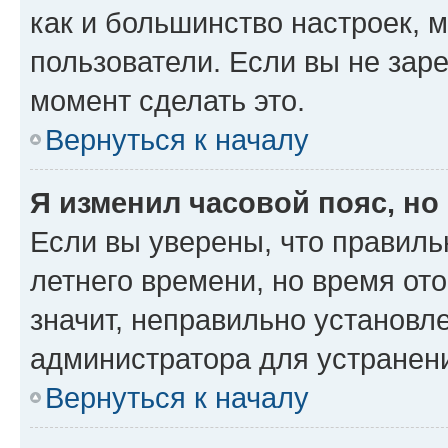
как и большинство настроек, 
пользователи. Если вы не зар
момент сделать это.
Вернуться к началу
Я изменил часовой пояс, но
Если вы уверены, что правиль
летнего времени, но время от
значит, неправильно установл
администратора для устранен
Вернуться к началу