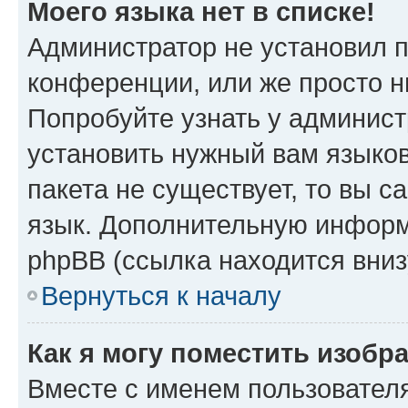
Моего языка нет в списке!
Администратор не установил 
конференции, или же просто н
Попробуйте узнать у админист
установить нужный вам языков
пакета не существует, то вы 
язык. Дополнительную информ
phpBB (ссылка находится вниз
Вернуться к началу
Как я могу поместить изобр
Вместе с именем пользователя