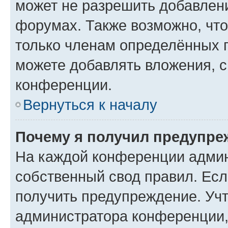
может не разрешить добавлен
форумах. Также возможно, чт
только членам определённых г
можете добавлять вложения, 
конференции.
Вернуться к началу
Почему я получил предупре
На каждой конференции админ
собственный свод правил. Ес
получить предупреждение. Учт
администратора конференции, 