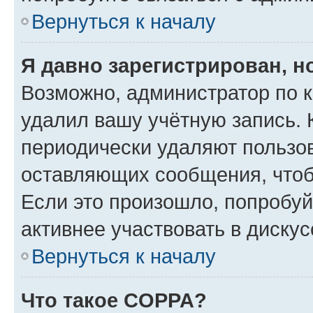
Вернуться к началу
Я давно зарегистрирован, н
Возможно, администратор по к
удалил вашу учётную запись. 
периодически удаляют пользов
оставляющих сообщения, чтоб
Если это произошло, попробуй
активнее участвовать в дискус
Вернуться к началу
Что такое COPPA?