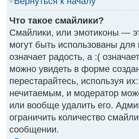
Вернуться к началу
Что такое смайлики?
Смайлики, или эмотиконы — эт
могут быть использованы для 
означает радость, а :( означа
можно увидеть в форме созда
перестарайтесь, используя их
нечитаемым, и модератор мож
или вообще удалить его. Адм
ограничить количество смайли
сообщении.