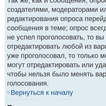
Так же, как и сообщения, опро
создателями, модераторами и
редактирования опроса перейд
сообщения в теме; опрос всег
не успел проголосовать, то вы
отредактировать любой из вари
уже проголосовал, то только 
могут отредактировать или уда
чтобы нельзя было менять вар
голосования.
Вернуться к началу