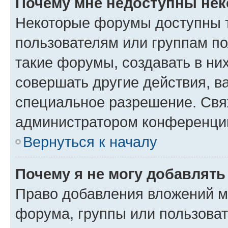
Почему мне недоступны не
Некоторые форумы доступны 
пользователям или группам п
такие форумы, создавать в ни
совершать другие действия, в
специальное разрешение. Свя
администратором конференции
Вернуться к началу
Почему я не могу добавлят
Право добавления вложений м
форума, группы или пользова