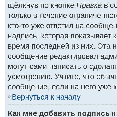
щёлкнув по кнопке
Правка
в с
только в течение ограниченног
кто-то уже ответил на сообще
надпись, которая показывает к
время последней из них. Эта 
сообщение редактировал адми
могут сами написать о сделан
усмотрению. Учтите, что обыч
сообщение, если на него уже к
Вернуться к началу
Как мне добавить подпись 