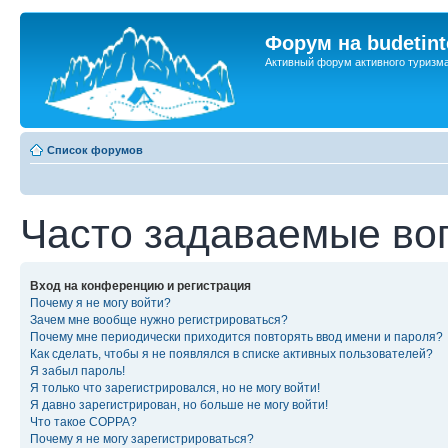
Форум на budetint
Активный форум активного туризм
Список форумов
Часто задаваемые во
Вход на конференцию и регистрация
Почему я не могу войти?
Зачем мне вообще нужно регистрироваться?
Почему мне периодически приходится повторять ввод имени и пароля?
Как сделать, чтобы я не появлялся в списке активных пользователей?
Я забыл пароль!
Я только что зарегистрировался, но не могу войти!
Я давно зарегистрирован, но больше не могу войти!
Что такое COPPA?
Почему я не могу зарегистрироваться?