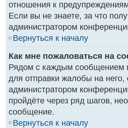
отношения к предупреждениям
Если вы не знаете, за что по
администратором конференци
Вернуться к началу
Как мне пожаловаться на с
Рядом с каждым сообщением в
для отправки жалобы на него,
администратором конференции
пройдёте через ряд шагов, н
сообщение.
Вернуться к началу