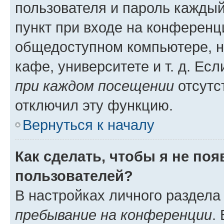
пользователя и пароль каждый
пункт при входе на конференц
общедоступном компьютере, н
кафе, университете и т. д. Есл
при каждом посещении
отсутст
отключил эту функцию.
Вернуться к началу
Как сделать, чтобы я не по
пользователей?
В настройках личного раздел
пребывание на конференции
.