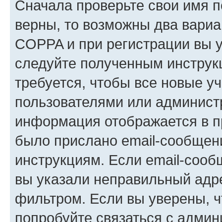
Сначала проверьте свои имя п
верны, то возможны два вариа
COPPA и при регистрации вы ук
следуйте полученным инструк
требуется, чтобы все новые у
пользователями или администр
информация отображается в п
было прислано email-сообщен
инструкциям. Если email-сооб
вы указали неправильный адре
фильтром. Если вы уверены, ч
попробуйте связаться с админ