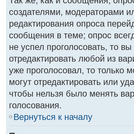
Так же, как и сообщения, опро
создателями, модераторами и
редактирования опроса перейд
сообщения в теме; опрос всег
не успел проголосовать, то вы
отредактировать любой из вари
уже проголосовал, то только 
могут отредактировать или уда
чтобы нельзя было менять вар
голосования.
Вернуться к началу