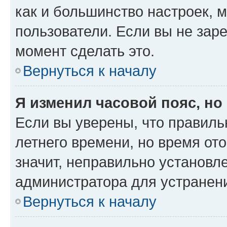
как и большинство настроек, 
пользователи. Если вы не зар
момент сделать это.
Вернуться к началу
Я изменил часовой пояс, но
Если вы уверены, что правиль
летнего времени, но время от
значит, неправильно установл
администратора для устранен
Вернуться к началу