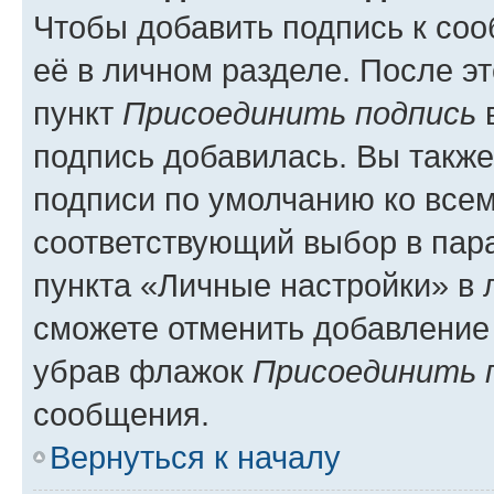
Чтобы добавить подпись к со
её в личном разделе. После э
пункт
Присоединить подпись
в
подпись добавилась. Вы такж
подписи по умолчанию ко все
соответствующий выбор в па
пункта «Личные настройки» в 
сможете отменить добавление
убрав флажок
Присоединить 
сообщения.
Вернуться к началу