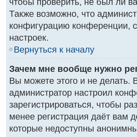
чтобы проверить, не был ли в
Также возможно, что админис
конфигурацию конференции, с
настроек.
Вернуться к началу
Зачем мне вообще нужно ре
Вы можете этого и не делать. В
администратор настроил конф
зарегистрироваться, чтобы ра
менее регистрация даёт вам 
которые недоступны анонимны