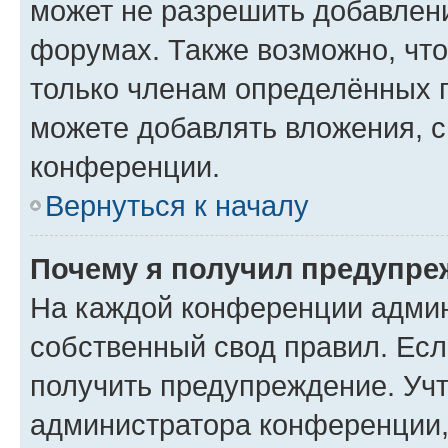
может не разрешить добавлен
форумах. Также возможно, чт
только членам определённых г
можете добавлять вложения, 
конференции.
Вернуться к началу
Почему я получил предупре
На каждой конференции админ
собственный свод правил. Ес
получить предупреждение. Учт
администратора конференции, 