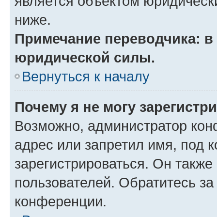
является объектом юридическ
ниже.
Примечание переводчика: в 
юридической силы.
Вернуться к началу
Почему я не могу зарегистр
Возможно, администратор кон
адрес или запретил имя, под 
зарегистрироваться. Он также
пользователей. Обратитесь з
конференции.