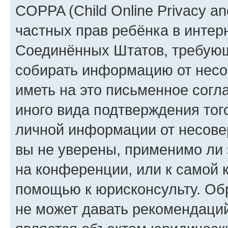
COPPA (Child Online Privacy and
частных прав ребёнка в интерн
Соединённых Штатов, требующи
собирать информацию от несо
иметь на это письменное согл
иного вида подтверждения тог
личной информации от несове
вы не уверены, применимо ли 
на конференции, или к самой 
помощью к юрисконсульту. Об
не может давать рекомендаци