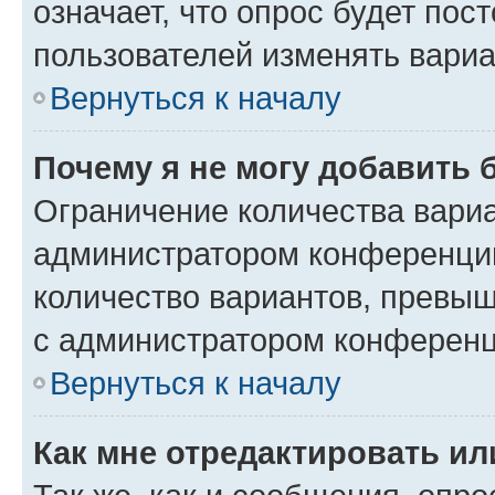
означает, что опрос будет пос
пользователей изменять вариа
Вернуться к началу
Почему я не могу добавить 
Ограничение количества вариа
администратором конференции
количество вариантов, превы
с администратором конференц
Вернуться к началу
Как мне отредактировать ил