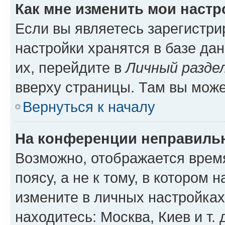
Как мне изменить мои настр
Если вы являетесь зарегистр
настройки хранятся в базе да
их, перейдите в
Личный разде
вверху страницы. Там вы може
Вернуться к началу
На конференции неправиль
Возможно, отображается врем
поясу, а не к тому, в котором 
измените в личных настройках 
находитесь: Москва, Киев и т. 