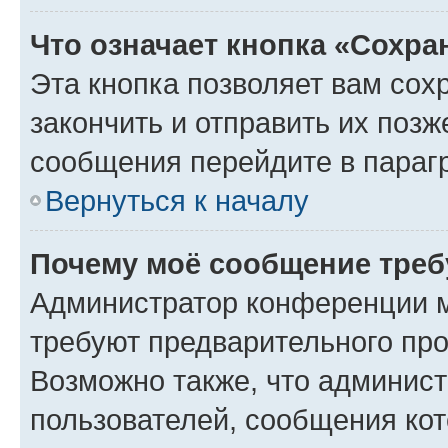
Что означает кнопка «Сохр
Эта кнопка позволяет вам сох
закончить и отправить их позж
сообщения перейдите в параг
Вернуться к началу
Почему моё сообщение треб
Администратор конференции м
требуют предварительного про
Возможно также, что админист
пользователей, сообщения кот