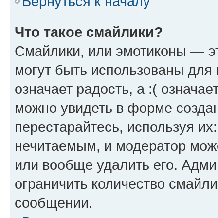
Вернуться к началу
Что такое смайлики?
Смайлики, или эмотиконы — эт
могут быть использованы для 
означает радость, а :( означа
можно увидеть в форме созда
перестарайтесь, используя их
нечитаемым, и модератор мож
или вообще удалить его. Адм
ограничить количество смайли
сообщении.