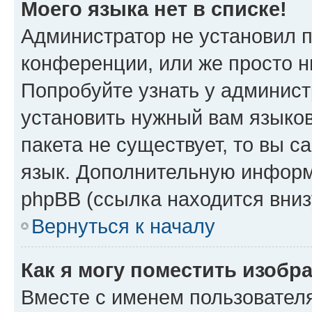
Моего языка нет в списке!
Администратор не установил 
конференции, или же просто н
Попробуйте узнать у админист
установить нужный вам языков
пакета не существует, то вы 
язык. Дополнительную информ
phpBB (ссылка находится вниз
Вернуться к началу
Как я могу поместить изобр
Вместе с именем пользователя