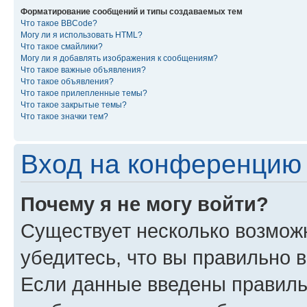
Форматирование сообщений и типы создаваемых тем
Что такое BBCode?
Могу ли я использовать HTML?
Что такое смайлики?
Могу ли я добавлять изображения к сообщениям?
Что такое важные объявления?
Что такое объявления?
Что такое прилепленные темы?
Что такое закрытые темы?
Что такое значки тем?
Вход на конференцию 
Почему я не могу войти?
Существует несколько возмож
убедитесь, что вы правильно 
Если данные введены правиль