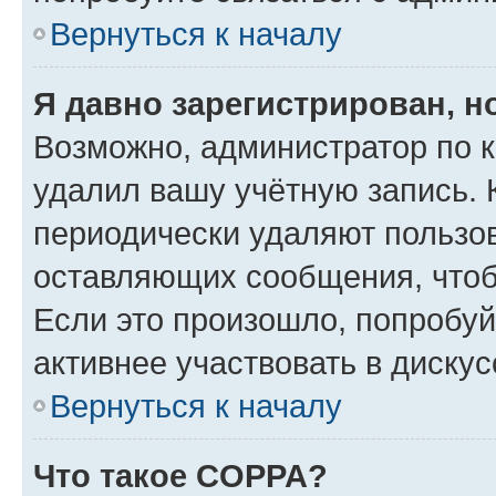
Вернуться к началу
Я давно зарегистрирован, н
Возможно, администратор по к
удалил вашу учётную запись. 
периодически удаляют пользов
оставляющих сообщения, чтоб
Если это произошло, попробуй
активнее участвовать в дискус
Вернуться к началу
Что такое COPPA?