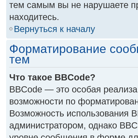
тем самым вы не нарушаете п
находитесь.
Вернуться к началу
Форматирование сооб
тем
Что такое BBCode?
BBCode — это особая реализ
возможности по форматирован
Возможность использования 
администратором, однако BBC
уровне сообщения в форме дл