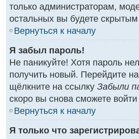
только администраторам, моде
остальных вы будете скрытым
Вернуться к началу
Я забыл пароль!
Не паникуйте! Хотя пароль не
получить новый. Перейдите на
щёлкните на ссылку
Забыли п
скоро вы снова сможете войти
Вернуться к началу
Я только что зарегистрирова