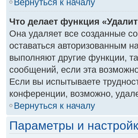
Вернуться к началу
Что делает функция «Удали
Она удаляет все созданные co
оставаться авторизованным на
выполняют другие функции, т
сообщений, если эта возможн
Если вы испытываете трудност
конференции, возможно, удале
Вернуться к началу
Параметры и настройк