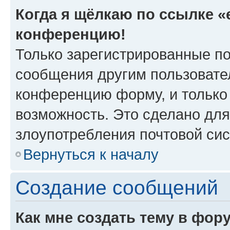
Когда я щёлкаю по ссылке «e
конференцию!
Только зарегистрированные по
сообщения другим пользовате
конференцию форму, и только
возможность. Это сделано для
злоупотребления почтовой си
Вернуться к началу
Создание сообщений
Как мне создать тему в фор