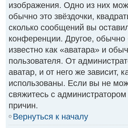
изображения. Одно из них мож
обычно это звёздочки, квадрат
сколько сообщений вы оставил
конференции. Другое, обычно 
известно как «аватара» и обы
пользователя. От администрат
аватар, и от него же зависит, 
использованы. Если вы не мож
свяжитесь с администратором
причин.
Вернуться к началу