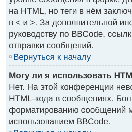
на HTML, но теги в нём заключа
в < и >. За дополнительной и
руководству по BBCode, ссылк
отправки сообщений.
Вернуться к началу
Могу ли я использовать HT
Нет. На этой конференции нев
HTML-кода в сообщениях. Бол
форматированию сообщений м
использованием BBCode.