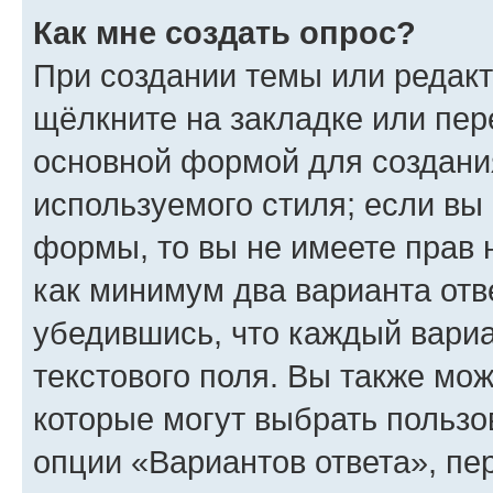
Как мне создать опрос?
При создании темы или редак
щёлкните на закладке или пе
основной формой для создани
используемого стиля; если вы 
формы, то вы не имеете прав 
как минимум два варианта отв
убедившись, что каждый вариа
текстового поля. Вы также мож
которые могут выбрать пользо
опции «Вариантов ответа», пе