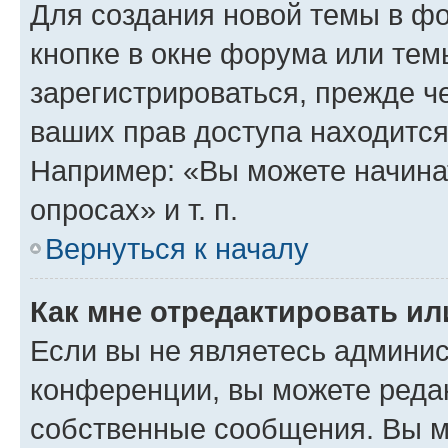
Для создания новой темы в ф
кнопке в окне форума или тем
зарегистрироваться, прежде ч
ваших прав доступа находится
Например: «Вы можете начина
опросах» и т. п.
Вернуться к началу
Как мне отредактировать и
Если вы не являетесь админи
конференции, вы можете редак
собственные сообщения. Вы м