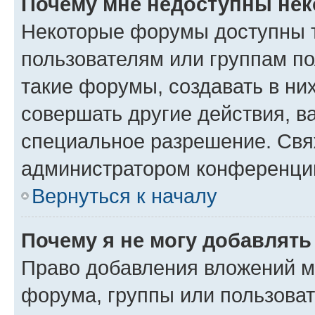
Почему мне недоступны не
Некоторые форумы доступны 
пользователям или группам п
такие форумы, создавать в ни
совершать другие действия, в
специальное разрешение. Свя
администратором конференции
Вернуться к началу
Почему я не могу добавлят
Право добавления вложений м
форума, группы или пользова