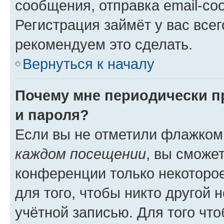
сообщения, отправка email-соо
Регистрация займёт у вас всег
рекомендуем это сделать.
Вернуться к началу
Почему мне периодически п
и пароля?
Если вы не отметили флажком
каждом посещении
, вы сможе
конференции только некоторое
для того, чтобы никто другой 
учётной записью. Для того чт