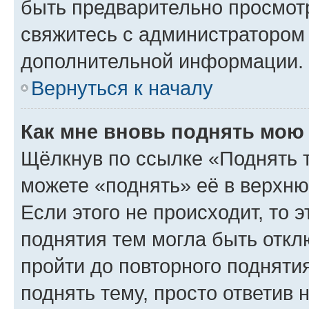
быть предварительно просмот
свяжитесь с администратором
дополнительной информации.
Вернуться к началу
Как мне вновь поднять мою
Щёлкнув по ссылке «Поднять 
можете «поднять» её в верхн
Если этого не происходит, то э
поднятия тем могла быть откл
пройти до повторного подняти
поднять тему, просто ответив 