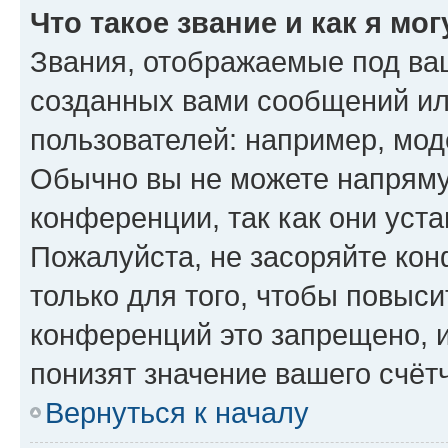
Что такое звание и как я мо
Звания, отображаемые под ва
созданных вами сообщений и
пользователей: например, мод
Обычно вы не можете напряму
конференции, так как они уст
Пожалуйста, не засоряйте к
только для того, чтобы повыс
конференций это запрещено, 
понизят значение вашего счёт
Вернуться к началу