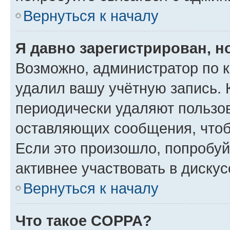
Вернуться к началу
Я давно зарегистрирован, н
Возможно, администратор по к
удалил вашу учётную запись. 
периодически удаляют пользов
оставляющих сообщения, чтоб
Если это произошло, попробуй
активнее участвовать в дискус
Вернуться к началу
Что такое COPPA?