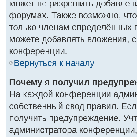
может не разрешить добавлен
форумах. Также возможно, чт
только членам определённых г
можете добавлять вложения, 
конференции.
Вернуться к началу
Почему я получил предупре
На каждой конференции админ
собственный свод правил. Ес
получить предупреждение. Учт
администратора конференции, 