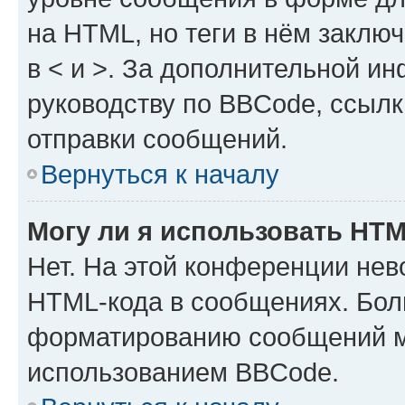
на HTML, но теги в нём заключа
в < и >. За дополнительной и
руководству по BBCode, ссылк
отправки сообщений.
Вернуться к началу
Могу ли я использовать HT
Нет. На этой конференции нев
HTML-кода в сообщениях. Бол
форматированию сообщений м
использованием BBCode.