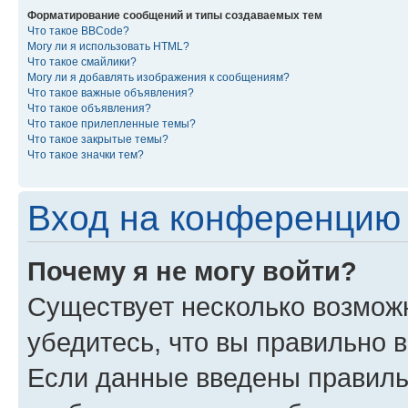
Форматирование сообщений и типы создаваемых тем
Что такое BBCode?
Могу ли я использовать HTML?
Что такое смайлики?
Могу ли я добавлять изображения к сообщениям?
Что такое важные объявления?
Что такое объявления?
Что такое прилепленные темы?
Что такое закрытые темы?
Что такое значки тем?
Вход на конференцию 
Почему я не могу войти?
Существует несколько возмож
убедитесь, что вы правильно 
Если данные введены правиль