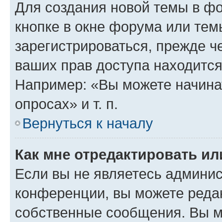
Для создания новой темы в ф
кнопке в окне форума или тем
зарегистрироваться, прежде ч
ваших прав доступа находится
Например: «Вы можете начина
опросах» и т. п.
Вернуться к началу
Как мне отредактировать и
Если вы не являетесь админи
конференции, вы можете редак
собственные сообщения. Вы м