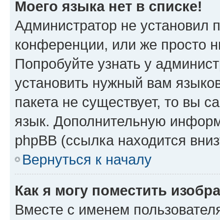
Моего языка нет в списке!
Администратор не установил 
конференции, или же просто н
Попробуйте узнать у админист
установить нужный вам языков
пакета не существует, то вы 
язык. Дополнительную информ
phpBB (ссылка находится вниз
Вернуться к началу
Как я могу поместить изобр
Вместе с именем пользователя