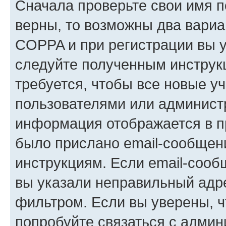
Сначала проверьте свои имя п
верны, то возможны два вариа
COPPA и при регистрации вы ук
следуйте полученным инструк
требуется, чтобы все новые у
пользователями или администр
информация отображается в п
было прислано email-сообщен
инструкциям. Если email-сооб
вы указали неправильный адре
фильтром. Если вы уверены, ч
попробуйте связаться с админ