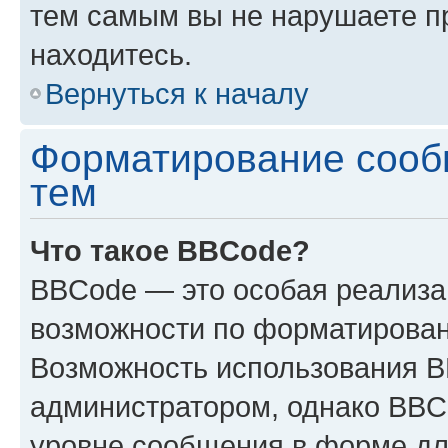
тем самым вы не нарушаете п
находитесь.
Вернуться к началу
Форматирование сооб
тем
Что такое BBCode?
BBCode — это особая реализ
возможности по форматирован
Возможность использования 
администратором, однако BBC
уровне сообщения в форме дл