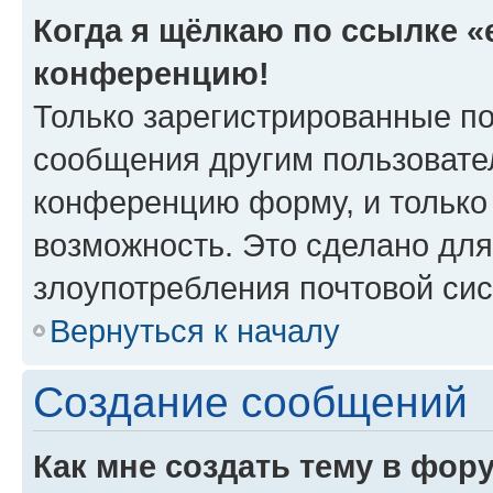
Когда я щёлкаю по ссылке «e
конференцию!
Только зарегистрированные по
сообщения другим пользовате
конференцию форму, и только
возможность. Это сделано для
злоупотребления почтовой си
Вернуться к началу
Создание сообщений
Как мне создать тему в фор