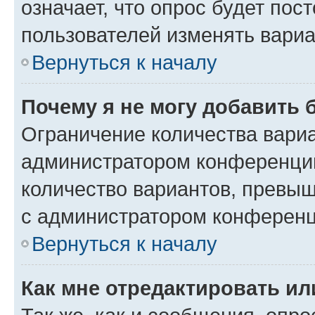
означает, что опрос будет пос
пользователей изменять вариа
Вернуться к началу
Почему я не могу добавить 
Ограничение количества вариа
администратором конференции
количество вариантов, превы
с администратором конференц
Вернуться к началу
Как мне отредактировать ил