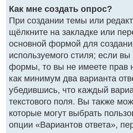
Как мне создать опрос?
При создании темы или редак
щёлкните на закладке или пе
основной формой для создани
используемого стиля; если вы 
формы, то вы не имеете прав 
как минимум два варианта отв
убедившись, что каждый вариа
текстового поля. Вы также мож
которые могут выбрать пользо
опции «Вариантов ответа», пе