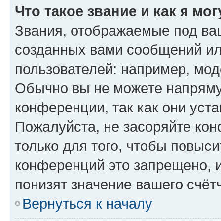
Что такое звание и как я мо
Звания, отображаемые под ва
созданных вами сообщений и
пользователей: например, мод
Обычно вы не можете напряму
конференции, так как они уст
Пожалуйста, не засоряйте к
только для того, чтобы повыс
конференций это запрещено, 
понизят значение вашего счёт
Вернуться к началу