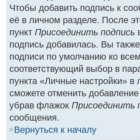
Чтобы добавить подпись к со
её в личном разделе. После э
пункт
Присоединить подпись
в
подпись добавилась. Вы такж
подписи по умолчанию ко все
соответствующий выбор в па
пункта «Личные настройки» в 
сможете отменить добавление
убрав флажок
Присоединить 
сообщения.
Вернуться к началу