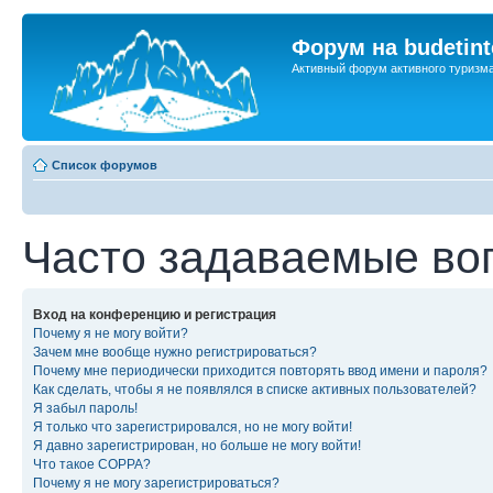
Форум на budetint
Активный форум активного туризм
Список форумов
Часто задаваемые во
Вход на конференцию и регистрация
Почему я не могу войти?
Зачем мне вообще нужно регистрироваться?
Почему мне периодически приходится повторять ввод имени и пароля?
Как сделать, чтобы я не появлялся в списке активных пользователей?
Я забыл пароль!
Я только что зарегистрировался, но не могу войти!
Я давно зарегистрирован, но больше не могу войти!
Что такое COPPA?
Почему я не могу зарегистрироваться?