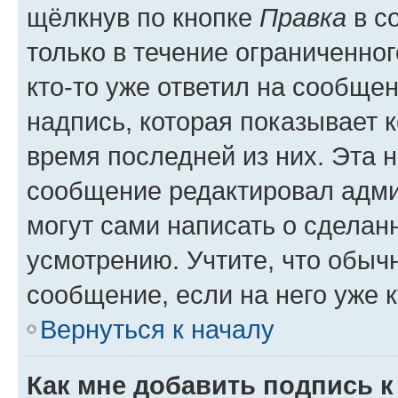
щёлкнув по кнопке
Правка
в с
только в течение ограниченног
кто-то уже ответил на сообще
надпись, которая показывает к
время последней из них. Эта 
сообщение редактировал адми
могут сами написать о сделан
усмотрению. Учтите, что обыч
сообщение, если на него уже к
Вернуться к началу
Как мне добавить подпись 