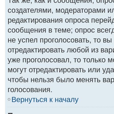
Так же, как и сообщения, опро
создателями, модераторами и
редактирования опроса перейд
сообщения в теме; опрос всег
не успел проголосовать, то вы
отредактировать любой из вари
уже проголосовал, то только 
могут отредактировать или уда
чтобы нельзя было менять вар
голосования.
Вернуться к началу