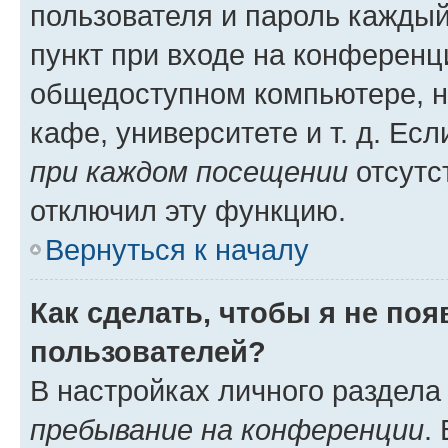
пользователя и пароль каждый
пункт при входе на конференц
общедоступном компьютере, н
кафе, университете и т. д. Есл
при каждом посещении
отсутст
отключил эту функцию.
Вернуться к началу
Как сделать, чтобы я не по
пользователей?
В настройках личного раздел
пребывание на конференции
.