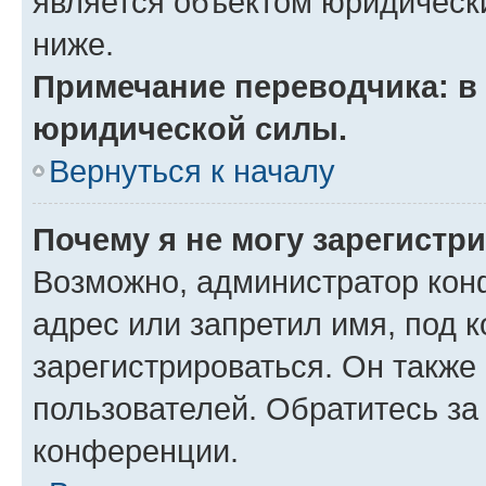
является объектом юридическ
ниже.
Примечание переводчика: в 
юридической силы.
Вернуться к началу
Почему я не могу зарегистр
Возможно, администратор кон
адрес или запретил имя, под 
зарегистрироваться. Он также
пользователей. Обратитесь з
конференции.