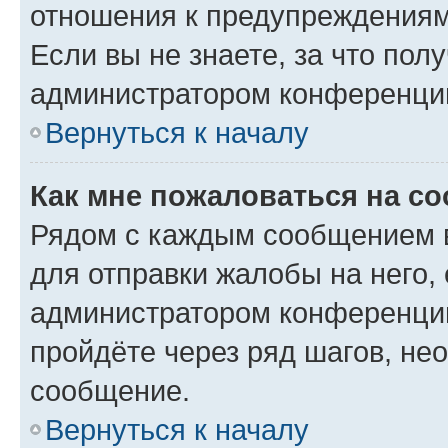
отношения к предупреждениям
Если вы не знаете, за что по
администратором конференци
Вернуться к началу
Как мне пожаловаться на с
Рядом с каждым сообщением в
для отправки жалобы на него,
администратором конференции
пройдёте через ряд шагов, н
сообщение.
Вернуться к началу