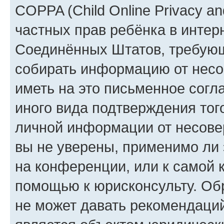
COPPA (Child Online Privacy and
частных прав ребёнка в интерн
Соединённых Штатов, требующи
собирать информацию от несо
иметь на это письменное согл
иного вида подтверждения тог
личной информации от несове
вы не уверены, применимо ли 
на конференции, или к самой 
помощью к юрисконсульту. Об
не может давать рекомендаци