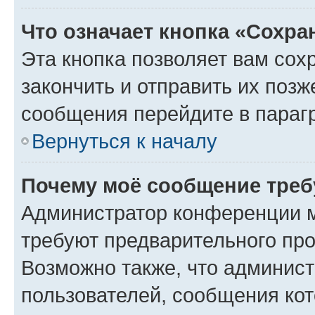
Что означает кнопка «Сохр
Эта кнопка позволяет вам сох
закончить и отправить их позж
сообщения перейдите в параг
Вернуться к началу
Почему моё сообщение треб
Администратор конференции м
требуют предварительного про
Возможно также, что админист
пользователей, сообщения кот