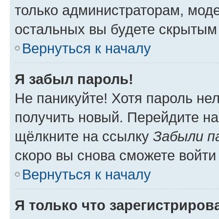
только администраторам, моде
остальных вы будете скрытым
Вернуться к началу
Я забыл пароль!
Не паникуйте! Хотя пароль не
получить новый. Перейдите на
щёлкните на ссылку
Забыли п
скоро вы снова сможете войти
Вернуться к началу
Я только что зарегистрирова