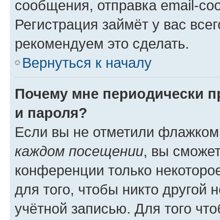
сообщения, отправка email-соо
Регистрация займёт у вас всег
рекомендуем это сделать.
Вернуться к началу
Почему мне периодически п
и пароля?
Если вы не отметили флажком
каждом посещении
, вы сможе
конференции только некоторое
для того, чтобы никто другой 
учётной записью. Для того чт