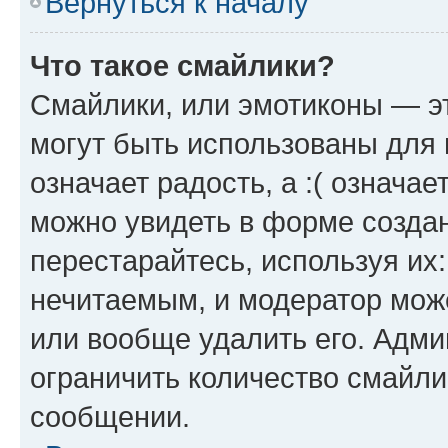
Вернуться к началу
Что такое смайлики?
Смайлики, или эмотиконы — эт
могут быть использованы для 
означает радость, а :( означа
можно увидеть в форме созда
перестарайтесь, используя их
нечитаемым, и модератор мож
или вообще удалить его. Адм
ограничить количество смайли
сообщении.