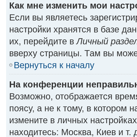
Как мне изменить мои настр
Если вы являетесь зарегистр
настройки хранятся в базе да
их, перейдите в
Личный разде
вверху страницы. Там вы може
Вернуться к началу
На конференции неправиль
Возможно, отображается врем
поясу, а не к тому, в котором 
измените в личных настройках 
находитесь: Москва, Киев и т. 