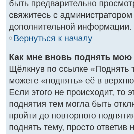
быть предварительно просмот
свяжитесь с администратором
дополнительной информации.
Вернуться к началу
Как мне вновь поднять мою
Щёлкнув по ссылке «Поднять 
можете «поднять» её в верхн
Если этого не происходит, то э
поднятия тем могла быть откл
пройти до повторного подняти
поднять тему, просто ответив 