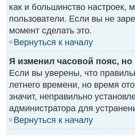
как и большинство настроек, 
пользователи. Если вы не зар
момент сделать это.
Вернуться к началу
Я изменил часовой пояс, но
Если вы уверены, что правиль
летнего времени, но время от
значит, неправильно установл
администратора для устранен
Вернуться к началу