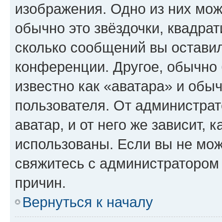
изображения. Одно из них мож
обычно это звёздочки, квадрат
сколько сообщений вы оставил
конференции. Другое, обычно 
известно как «аватара» и обы
пользователя. От администрат
аватар, и от него же зависит, 
использованы. Если вы не мож
свяжитесь с администратором
причин.
Вернуться к началу