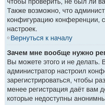
чтобы проверить, не был ли в
Также возможно, что админис
конфигурацию конференции, с
настроек.
Вернуться к началу
Зачем мне вообще нужно ре
Вы можете этого и не делать. В
администратор настроил конф
зарегистрироваться, чтобы ра
менее регистрация даёт вам 
которые недоступны анонимны