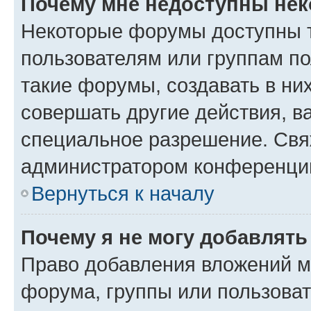
Почему мне недоступны не
Некоторые форумы доступны 
пользователям или группам п
такие форумы, создавать в ни
совершать другие действия, в
специальное разрешение. Свя
администратором конференции
Вернуться к началу
Почему я не могу добавлят
Право добавления вложений м
форума, группы или пользова