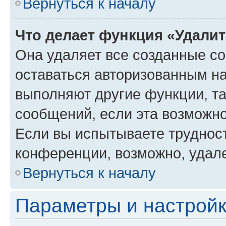
Вернуться к началу
Что делает функция «Удали
Она удаляет все созданные co
оставаться авторизованным на
выполняют другие функции, т
сообщений, если эта возможн
Если вы испытываете трудност
конференции, возможно, удале
Вернуться к началу
Параметры и настройк