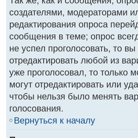
Так же, как и сообщения, опро
создателями, модераторами и
редактирования опроса перейд
сообщения в теме; опрос всег
не успел проголосовать, то вы
отредактировать любой из вари
уже проголосовал, то только 
могут отредактировать или уда
чтобы нельзя было менять вар
голосования.
Вернуться к началу