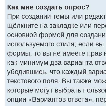
Как мне создать опрос?
При создании темы или редак
щёлкните на закладке или пе
основной формой для создани
используемого стиля; если вы 
формы, то вы не имеете прав 
как минимум два варианта отв
убедившись, что каждый вариа
текстового поля. Вы также мож
которые могут выбрать пользо
опции «Вариантов ответа», пе