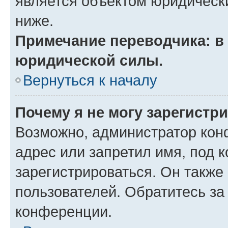
является объектом юридическ
ниже.
Примечание переводчика: в 
юридической силы.
Вернуться к началу
Почему я не могу зарегистр
Возможно, администратор кон
адрес или запретил имя, под 
зарегистрироваться. Он также
пользователей. Обратитесь з
конференции.