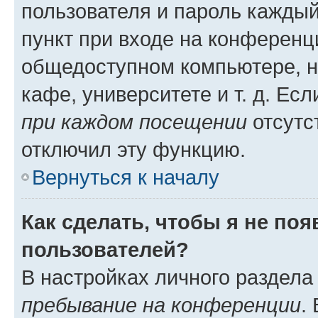
пользователя и пароль каждый
пункт при входе на конференц
общедоступном компьютере, н
кафе, университете и т. д. Есл
при каждом посещении
отсутст
отключил эту функцию.
Вернуться к началу
Как сделать, чтобы я не по
пользователей?
В настройках личного раздел
пребывание на конференции
.