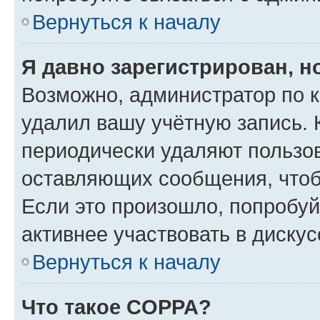
Вернуться к началу
Я давно зарегистрирован, н
Возможно, администратор по к
удалил вашу учётную запись. 
периодически удаляют пользов
оставляющих сообщения, чтоб
Если это произошло, попробуй
активнее участвовать в дискус
Вернуться к началу
Что такое COPPA?