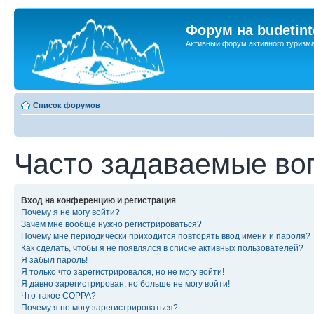
Форум на budetint
Активный форум активного туризм
Список форумов
Часто задаваемые во
Вход на конференцию и регистрация
Почему я не могу войти?
Зачем мне вообще нужно регистрироваться?
Почему мне периодически приходится повторять ввод имени и пароля?
Как сделать, чтобы я не появлялся в списке активных пользователей?
Я забыл пароль!
Я только что зарегистрировался, но не могу войти!
Я давно зарегистрирован, но больше не могу войти!
Что такое COPPA?
Почему я не могу зарегистрироваться?