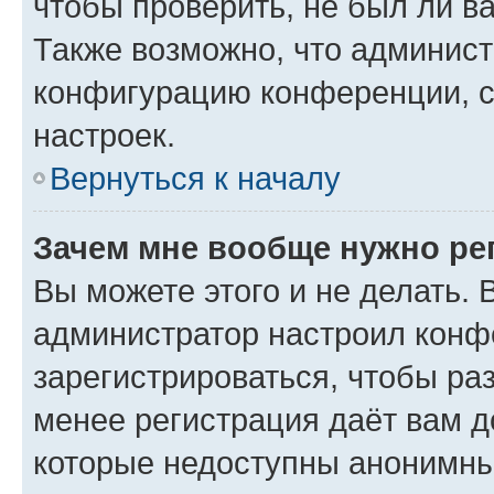
чтобы проверить, не был ли в
Также возможно, что админис
конфигурацию конференции, с
настроек.
Вернуться к началу
Зачем мне вообще нужно ре
Вы можете этого и не делать. В
администратор настроил конф
зарегистрироваться, чтобы ра
менее регистрация даёт вам 
которые недоступны анонимны