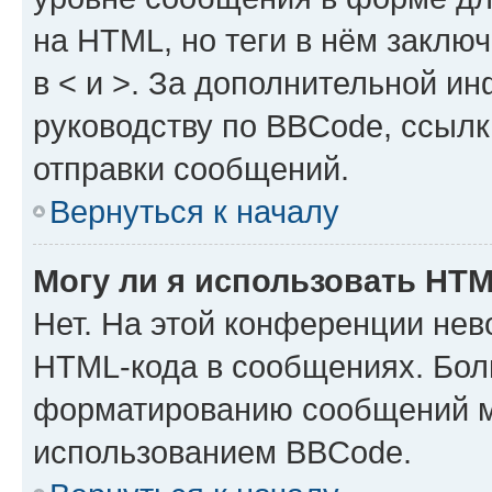
на HTML, но теги в нём заключа
в < и >. За дополнительной и
руководству по BBCode, ссылк
отправки сообщений.
Вернуться к началу
Могу ли я использовать HT
Нет. На этой конференции нев
HTML-кода в сообщениях. Бол
форматированию сообщений м
использованием BBCode.