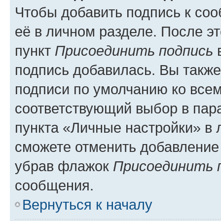
Чтобы добавить подпись к со
её в личном разделе. После э
пункт
Присоединить подпись
в
подпись добавилась. Вы такж
подписи по умолчанию ко все
соответствующий выбор в па
пункта «Личные настройки» в 
сможете отменить добавление
убрав флажок
Присоединить 
сообщения.
Вернуться к началу