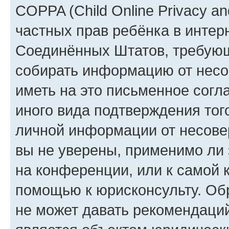
COPPA (Child Online Privacy and
частных прав ребёнка в интерн
Соединённых Штатов, требующи
собирать информацию от несо
иметь на это письменное согл
иного вида подтверждения тог
личной информации от несове
вы не уверены, применимо ли 
на конференции, или к самой 
помощью к юрисконсульту. Об
не может давать рекомендаци