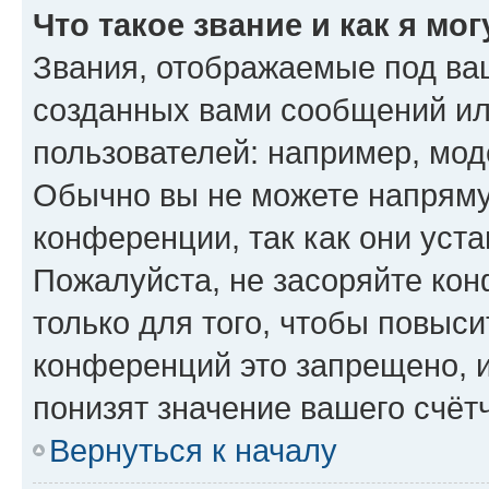
Что такое звание и как я мо
Звания, отображаемые под ва
созданных вами сообщений и
пользователей: например, мод
Обычно вы не можете напряму
конференции, так как они уст
Пожалуйста, не засоряйте к
только для того, чтобы повыс
конференций это запрещено, 
понизят значение вашего счёт
Вернуться к началу