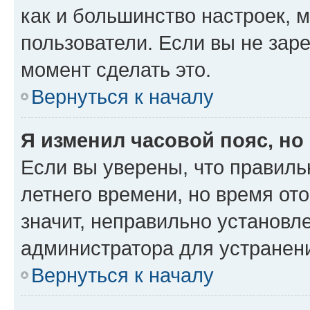
как и большинство настроек, 
пользователи. Если вы не зар
момент сделать это.
Вернуться к началу
Я изменил часовой пояс, но
Если вы уверены, что правиль
летнего времени, но время от
значит, неправильно установл
администратора для устранен
Вернуться к началу