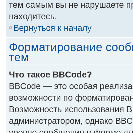
тем самым вы не нарушаете п
находитесь.
Вернуться к началу
Форматирование сооб
тем
Что такое BBCode?
BBCode — это особая реализ
возможности по форматирован
Возможность использования 
администратором, однако BBC
уровне сообщения в форме дл