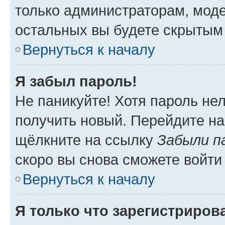
только администраторам, моде
остальных вы будете скрытым
Вернуться к началу
Я забыл пароль!
Не паникуйте! Хотя пароль не
получить новый. Перейдите на
щёлкните на ссылку
Забыли п
скоро вы снова сможете войти
Вернуться к началу
Я только что зарегистрирова