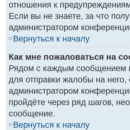
отношения к предупреждениям
Если вы не знаете, за что по
администратором конференци
Вернуться к началу
Как мне пожаловаться на с
Рядом с каждым сообщением в
для отправки жалобы на него,
администратором конференции
пройдёте через ряд шагов, н
сообщение.
Вернуться к началу