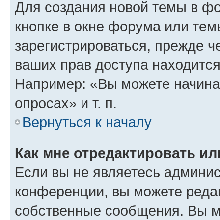
Для создания новой темы в ф
кнопке в окне форума или тем
зарегистрироваться, прежде ч
ваших прав доступа находится
Например: «Вы можете начина
опросах» и т. п.
Вернуться к началу
Как мне отредактировать и
Если вы не являетесь админи
конференции, вы можете редак
собственные сообщения. Вы м