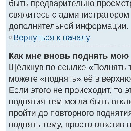
быть предварительно просмот
свяжитесь с администратором
дополнительной информации.
Вернуться к началу
Как мне вновь поднять мою
Щёлкнув по ссылке «Поднять 
можете «поднять» её в верхн
Если этого не происходит, то э
поднятия тем могла быть откл
пройти до повторного подняти
поднять тему, просто ответив 