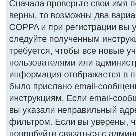
Сначала проверьте свои имя п
верны, то возможны два вариа
COPPA и при регистрации вы ук
следуйте полученным инструк
требуется, чтобы все новые у
пользователями или администр
информация отображается в п
было прислано email-сообщен
инструкциям. Если email-сооб
вы указали неправильный адре
фильтром. Если вы уверены, ч
попробуйте связаться с админ