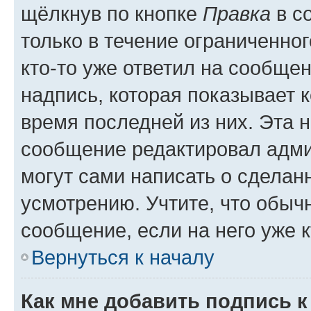
щёлкнув по кнопке
Правка
в с
только в течение ограниченног
кто-то уже ответил на сообще
надпись, которая показывает к
время последней из них. Эта 
сообщение редактировал адми
могут сами написать о сделан
усмотрению. Учтите, что обыч
сообщение, если на него уже к
Вернуться к началу
Как мне добавить подпись 