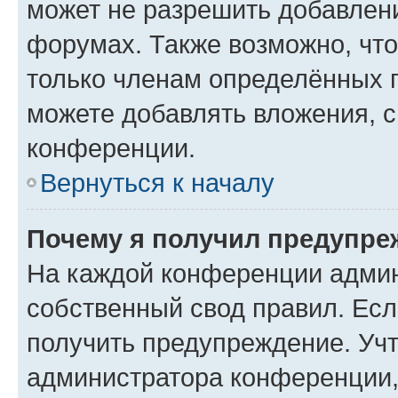
может не разрешить добавлен
форумах. Также возможно, чт
только членам определённых г
можете добавлять вложения, 
конференции.
Вернуться к началу
Почему я получил предупре
На каждой конференции админ
собственный свод правил. Ес
получить предупреждение. Учт
администратора конференции, 