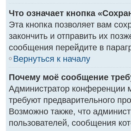
Что означает кнопка «Сохр
Эта кнопка позволяет вам сох
закончить и отправить их позж
сообщения перейдите в параг
Вернуться к началу
Почему моё сообщение треб
Администратор конференции м
требуют предварительного про
Возможно также, что админист
пользователей, сообщения кот