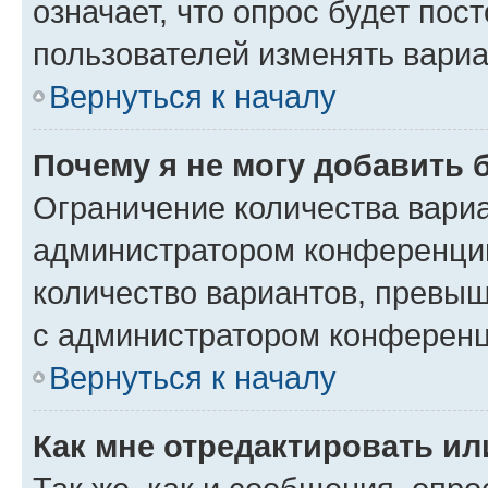
означает, что опрос будет пос
пользователей изменять вариа
Вернуться к началу
Почему я не могу добавить 
Ограничение количества вариа
администратором конференции
количество вариантов, превы
с администратором конференц
Вернуться к началу
Как мне отредактировать ил