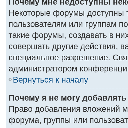
Почему мне недоступны не
Некоторые форумы доступны 
пользователям или группам п
такие форумы, создавать в ни
совершать другие действия, в
специальное разрешение. Свя
администратором конференции
Вернуться к началу
Почему я не могу добавлят
Право добавления вложений м
форума, группы или пользова