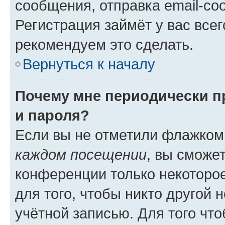
сообщения, отправка email-соо
Регистрация займёт у вас всег
рекомендуем это сделать.
Вернуться к началу
Почему мне периодически п
и пароля?
Если вы не отметили флажком
каждом посещении
, вы сможе
конференции только некоторое
для того, чтобы никто другой 
учётной записью. Для того чт