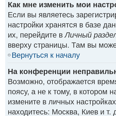
Как мне изменить мои настр
Если вы являетесь зарегистр
настройки хранятся в базе да
их, перейдите в
Личный разде
вверху страницы. Там вы може
Вернуться к началу
На конференции неправиль
Возможно, отображается врем
поясу, а не к тому, в котором 
измените в личных настройках 
находитесь: Москва, Киев и т. 