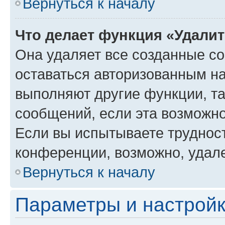
Вернуться к началу
Что делает функция «Удали
Она удаляет все созданные co
оставаться авторизованным на
выполняют другие функции, т
сообщений, если эта возможн
Если вы испытываете трудност
конференции, возможно, удале
Вернуться к началу
Параметры и настройк