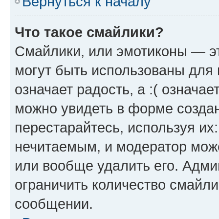
Вернуться к началу
Что такое смайлики?
Смайлики, или эмотиконы — эт
могут быть использованы для 
означает радость, а :( означа
можно увидеть в форме созда
перестарайтесь, используя их
нечитаемым, и модератор мож
или вообще удалить его. Адм
ограничить количество смайли
сообщении.