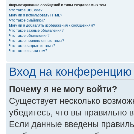
Форматирование сообщений и типы создаваемых тем
Что такое BBCode?
Могу ли я использовать HTML?
Что такое смайлики?
Могу ли я добавлять изображения к сообщениям?
Что такое важные объявления?
Что такое объявления?
Что такое прилепленные темы?
Что такое закрытые темы?
Что такое значки тем?
Вход на конференцию 
Почему я не могу войти?
Существует несколько возмож
убедитесь, что вы правильно 
Если данные введены правиль