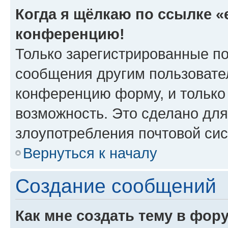
Когда я щёлкаю по ссылке «e
конференцию!
Только зарегистрированные по
сообщения другим пользовате
конференцию форму, и только
возможность. Это сделано для
злоупотребления почтовой си
Вернуться к началу
Создание сообщений
Как мне создать тему в фор