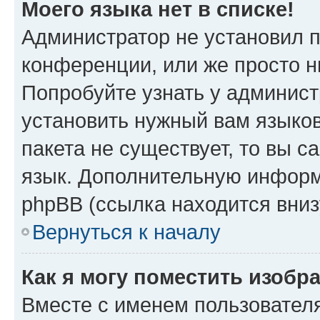
Моего языка нет в списке!
Администратор не установил 
конференции, или же просто н
Попробуйте узнать у админист
установить нужный вам языков
пакета не существует, то вы 
язык. Дополнительную информ
phpBB (ссылка находится вниз
Вернуться к началу
Как я могу поместить изобр
Вместе с именем пользователя