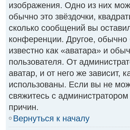
изображения. Одно из них мож
обычно это звёздочки, квадрат
сколько сообщений вы оставил
конференции. Другое, обычно 
известно как «аватара» и обы
пользователя. От администрат
аватар, и от него же зависит, 
использованы. Если вы не мож
свяжитесь с администратором
причин.
Вернуться к началу