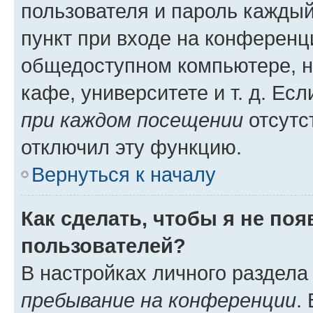
пользователя и пароль каждый
пункт при входе на конференц
общедоступном компьютере, н
кафе, университете и т. д. Есл
при каждом посещении
отсутст
отключил эту функцию.
Вернуться к началу
Как сделать, чтобы я не по
пользователей?
В настройках личного раздел
пребывание на конференции
.