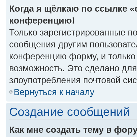
Когда я щёлкаю по ссылке «e
конференцию!
Только зарегистрированные по
сообщения другим пользовате
конференцию форму, и только
возможность. Это сделано для
злоупотребления почтовой си
Вернуться к началу
Создание сообщений
Как мне создать тему в фор