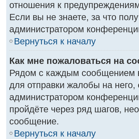
отношения к предупреждениям
Если вы не знаете, за что по
администратором конференци
Вернуться к началу
Как мне пожаловаться на с
Рядом с каждым сообщением в
для отправки жалобы на него,
администратором конференции
пройдёте через ряд шагов, н
сообщение.
Вернуться к началу