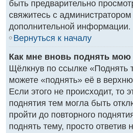
быть предварительно просмот
свяжитесь с администратором
дополнительной информации.
Вернуться к началу
Как мне вновь поднять мою
Щёлкнув по ссылке «Поднять 
можете «поднять» её в верхн
Если этого не происходит, то э
поднятия тем могла быть откл
пройти до повторного подняти
поднять тему, просто ответив 