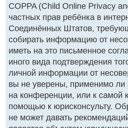
COPPA (Child Online Privacy and
частных прав ребёнка в интерн
Соединённых Штатов, требующи
собирать информацию от несо
иметь на это письменное согл
иного вида подтверждения тог
личной информации от несове
вы не уверены, применимо ли 
на конференции, или к самой 
помощью к юрисконсульту. Об
не может давать рекомендаци