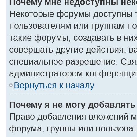
Почему мне недоступны не
Некоторые форумы доступны 
пользователям или группам п
такие форумы, создавать в ни
совершать другие действия, в
специальное разрешение. Свя
администратором конференции
Вернуться к началу
Почему я не могу добавлят
Право добавления вложений м
форума, группы или пользова