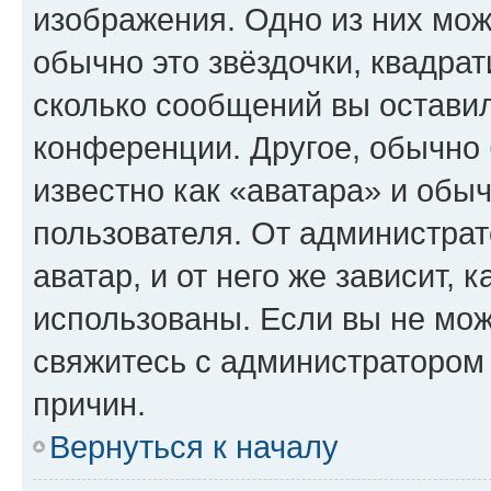
изображения. Одно из них мож
обычно это звёздочки, квадрат
сколько сообщений вы оставил
конференции. Другое, обычно 
известно как «аватара» и обы
пользователя. От администрат
аватар, и от него же зависит, 
использованы. Если вы не мож
свяжитесь с администратором
причин.
Вернуться к началу