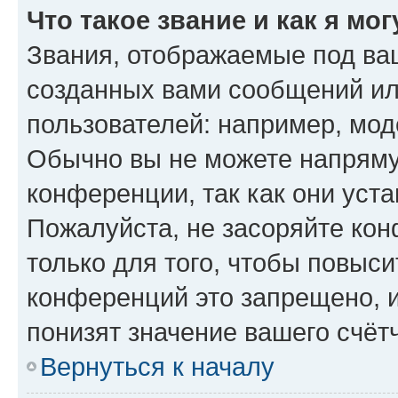
Что такое звание и как я мо
Звания, отображаемые под ва
созданных вами сообщений и
пользователей: например, мод
Обычно вы не можете напряму
конференции, так как они уст
Пожалуйста, не засоряйте к
только для того, чтобы повыс
конференций это запрещено, 
понизят значение вашего счёт
Вернуться к началу