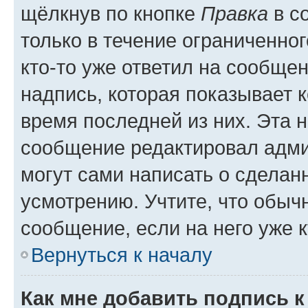
щёлкнув по кнопке
Правка
в с
только в течение ограниченног
кто-то уже ответил на сообще
надпись, которая показывает к
время последней из них. Эта 
сообщение редактировал адми
могут сами написать о сделан
усмотрению. Учтите, что обыч
сообщение, если на него уже к
Вернуться к началу
Как мне добавить подпись 