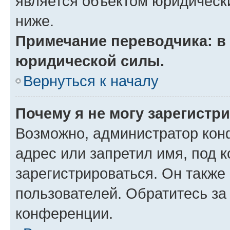
является объектом юридическ
ниже.
Примечание переводчика: в 
юридической силы.
Вернуться к началу
Почему я не могу зарегистр
Возможно, администратор кон
адрес или запретил имя, под 
зарегистрироваться. Он также
пользователей. Обратитесь з
конференции.