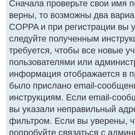
Сначала проверьте свои имя п
верны, то возможны два вариа
COPPA и при регистрации вы ук
следуйте полученным инструк
требуется, чтобы все новые у
пользователями или администр
информация отображается в п
было прислано email-сообщен
инструкциям. Если email-сооб
вы указали неправильный адре
фильтром. Если вы уверены, ч
попробуйте связаться с админ