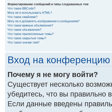
Форматирование сообщений и типы создаваемых тем
Что такое BBCode?
Могу ли я использовать HTML?
Что такое смайлики?
Могу ли я добавлять изображения к сообщениям?
Что такое важные объявления?
Что такое объявления?
Что такое прилепленные темы?
Что такое закрытые темы?
Что такое значки тем?
Вход на конференцию 
Почему я не могу войти?
Существует несколько возмож
убедитесь, что вы правильно 
Если данные введены правиль