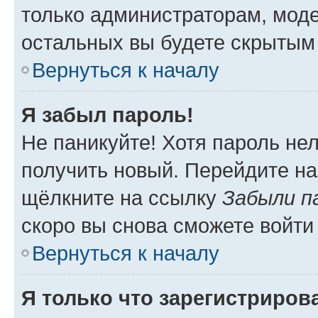
только администраторам, моде
остальных вы будете скрытым
Вернуться к началу
Я забыл пароль!
Не паникуйте! Хотя пароль не
получить новый. Перейдите на
щёлкните на ссылку
Забыли п
скоро вы снова сможете войти
Вернуться к началу
Я только что зарегистрирова