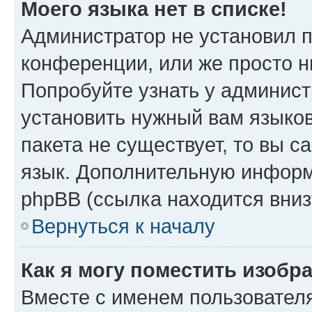
Моего языка нет в списке!
Администратор не установил 
конференции, или же просто н
Попробуйте узнать у админист
установить нужный вам языков
пакета не существует, то вы 
язык. Дополнительную информ
phpBB (ссылка находится вниз
Вернуться к началу
Как я могу поместить изобр
Вместе с именем пользователя