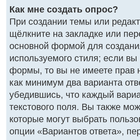
Как мне создать опрос?
При создании темы или редак
щёлкните на закладке или пе
основной формой для создани
используемого стиля; если вы 
формы, то вы не имеете прав 
как минимум два варианта отв
убедившись, что каждый вариа
текстового поля. Вы также мож
которые могут выбрать пользо
опции «Вариантов ответа», пе