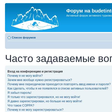
Форум на budetint
Активный форум активного туризм
Список форумов
Часто задаваемые во
Вход на конференцию и регистрация
Почему я не могу войти?
Зачем мне вообще нужно регистрироваться?
Почему мне периодически приходится повторять ввод имени и пароля?
Как сделать, чтобы я не появлялся в списке активных пользователей?
Я забыл пароль!
Я только что зарегистрировался, но не могу войти!
Я давно зарегистрирован, но больше не могу войти!
Что такое COPPA?
Почему я не могу зарегистрироваться?