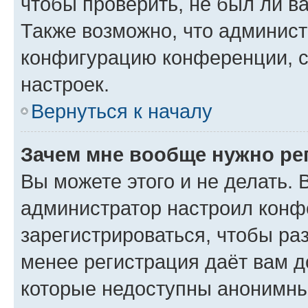
чтобы проверить, не был ли в
Также возможно, что админис
конфигурацию конференции, с
настроек.
Вернуться к началу
Зачем мне вообще нужно ре
Вы можете этого и не делать. В
администратор настроил конф
зарегистрироваться, чтобы ра
менее регистрация даёт вам 
которые недоступны анонимны