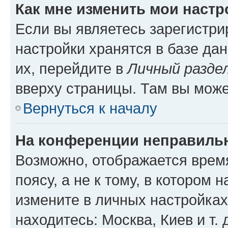
Как мне изменить мои настр
Если вы являетесь зарегистр
настройки хранятся в базе да
их, перейдите в
Личный разде
вверху страницы. Там вы може
Вернуться к началу
На конференции неправиль
Возможно, отображается врем
поясу, а не к тому, в котором 
измените в личных настройках 
находитесь: Москва, Киев и т. 