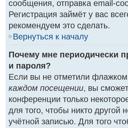
сообщения, отправка email-соо
Регистрация займёт у вас всег
рекомендуем это сделать.
Вернуться к началу
Почему мне периодически п
и пароля?
Если вы не отметили флажком
каждом посещении
, вы сможе
конференции только некоторое
для того, чтобы никто другой 
учётной записью. Для того чт