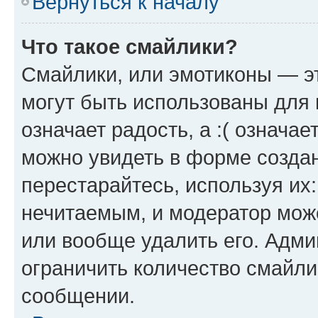
Вернуться к началу
Что такое смайлики?
Смайлики, или эмотиконы — эт
могут быть использованы для 
означает радость, а :( означа
можно увидеть в форме созда
перестарайтесь, используя их
нечитаемым, и модератор мож
или вообще удалить его. Адм
ограничить количество смайли
сообщении.