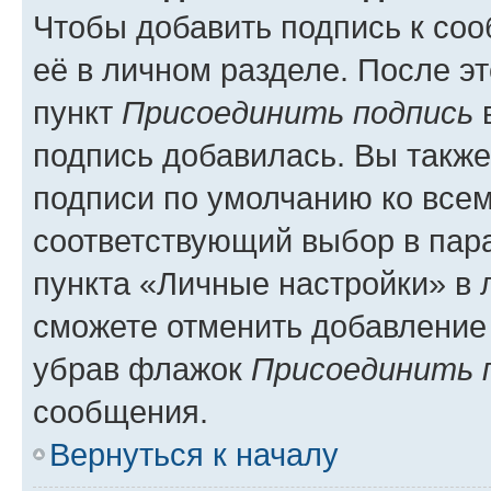
Чтобы добавить подпись к со
её в личном разделе. После э
пункт
Присоединить подпись
в
подпись добавилась. Вы такж
подписи по умолчанию ко все
соответствующий выбор в па
пункта «Личные настройки» в 
сможете отменить добавление
убрав флажок
Присоединить 
сообщения.
Вернуться к началу