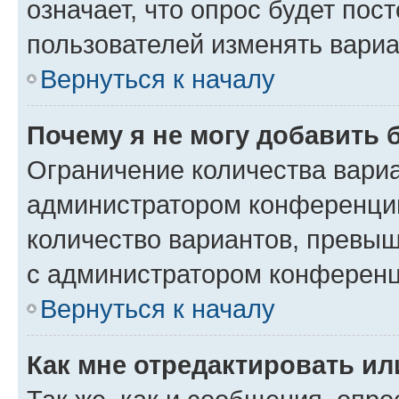
означает, что опрос будет пос
пользователей изменять вариа
Вернуться к началу
Почему я не могу добавить 
Ограничение количества вариа
администратором конференции
количество вариантов, превы
с администратором конференц
Вернуться к началу
Как мне отредактировать ил