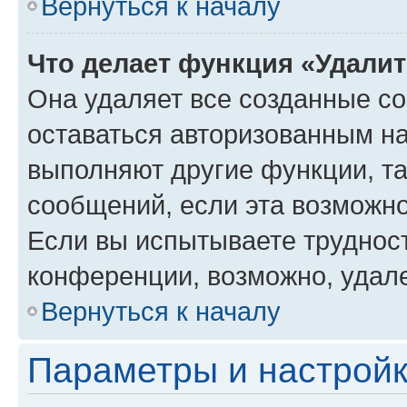
Вернуться к началу
Что делает функция «Удали
Она удаляет все созданные co
оставаться авторизованным на
выполняют другие функции, т
сообщений, если эта возможн
Если вы испытываете трудност
конференции, возможно, удале
Вернуться к началу
Параметры и настройк