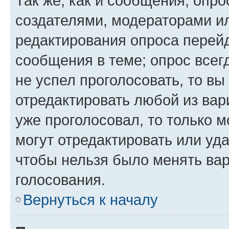
Так же, как и сообщения, опро
создателями, модераторами и
редактирования опроса перейд
сообщения в теме; опрос всег
не успел проголосовать, то вы
отредактировать любой из вари
уже проголосовал, то только 
могут отредактировать или уда
чтобы нельзя было менять вар
голосования.
Вернуться к началу