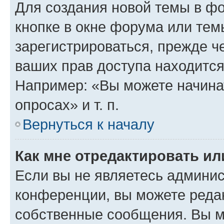
Для создания новой темы в ф
кнопке в окне форума или тем
зарегистрироваться, прежде ч
ваших прав доступа находится
Например: «Вы можете начина
опросах» и т. п.
Вернуться к началу
Как мне отредактировать и
Если вы не являетесь админи
конференции, вы можете редак
собственные сообщения. Вы м