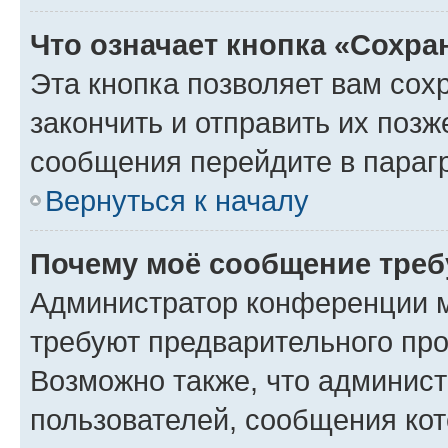
Что означает кнопка «Сохр
Эта кнопка позволяет вам сох
закончить и отправить их позж
сообщения перейдите в параг
Вернуться к началу
Почему моё сообщение треб
Администратор конференции м
требуют предварительного про
Возможно также, что админист
пользователей, сообщения кот