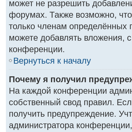
может не разрешить добавлен
форумах. Также возможно, чт
только членам определённых г
можете добавлять вложения, 
конференции.
Вернуться к началу
Почему я получил предупре
На каждой конференции админ
собственный свод правил. Ес
получить предупреждение. Учт
администратора конференции, 