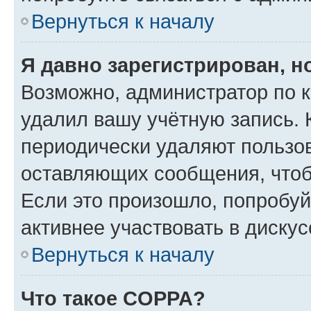
Вернуться к началу
Я давно зарегистрирован, н
Возможно, администратор по к
удалил вашу учётную запись. 
периодически удаляют пользов
оставляющих сообщения, чтоб
Если это произошло, попробуй
активнее участвовать в дискус
Вернуться к началу
Что такое COPPA?