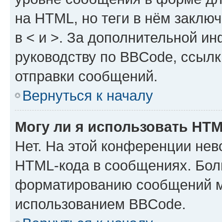
на HTML, но теги в нём заключа
в < и >. За дополнительной и
руководству по BBCode, ссылк
отправки сообщений.
Вернуться к началу
Могу ли я использовать HT
Нет. На этой конференции нев
HTML-кода в сообщениях. Бол
форматированию сообщений м
использованием BBCode.