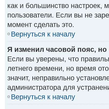
как и большинство настроек, 
пользователи. Если вы не зар
момент сделать это.
Вернуться к началу
Я изменил часовой пояс, но
Если вы уверены, что правиль
летнего времени, но время от
значит, неправильно установл
администратора для устранен
Вернуться к началу