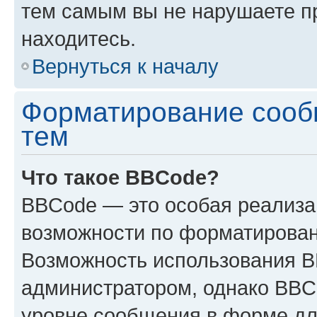
тем самым вы не нарушаете п
находитесь.
Вернуться к началу
Форматирование сооб
тем
Что такое BBCode?
BBCode — это особая реализ
возможности по форматирован
Возможность использования 
администратором, однако BBC
уровне сообщения в форме дл