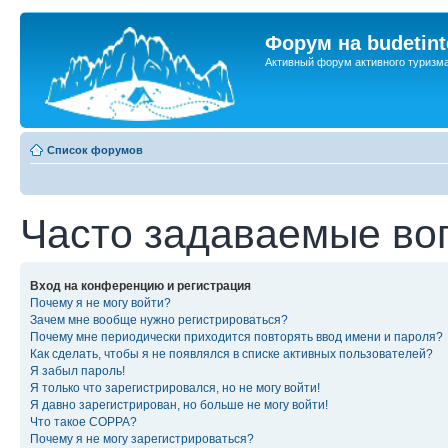
Форум на budetint
Активный форум активного туризм
Список форумов
Часто задаваемые во
Вход на конференцию и регистрация
Почему я не могу войти?
Зачем мне вообще нужно регистрироваться?
Почему мне периодически приходится повторять ввод имени и пароля?
Как сделать, чтобы я не появлялся в списке активных пользователей?
Я забыл пароль!
Я только что зарегистрировался, но не могу войти!
Я давно зарегистрирован, но больше не могу войти!
Что такое COPPA?
Почему я не могу зарегистрироваться?