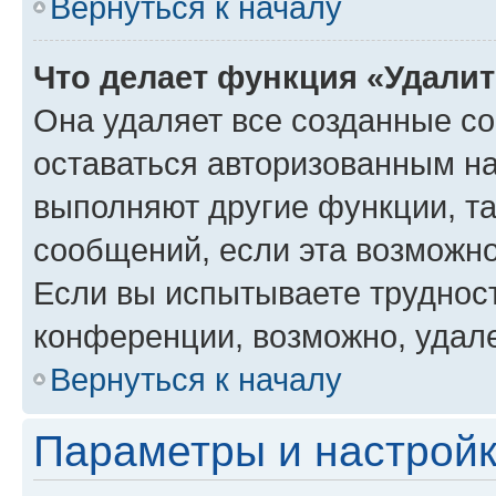
Вернуться к началу
Что делает функция «Удали
Она удаляет все созданные co
оставаться авторизованным на
выполняют другие функции, т
сообщений, если эта возможн
Если вы испытываете трудност
конференции, возможно, удале
Вернуться к началу
Параметры и настройк