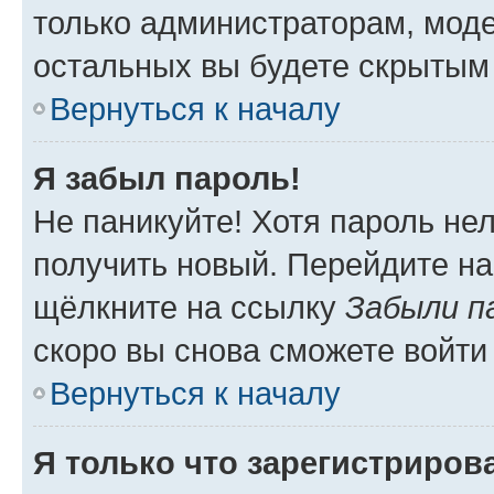
только администраторам, моде
остальных вы будете скрытым
Вернуться к началу
Я забыл пароль!
Не паникуйте! Хотя пароль не
получить новый. Перейдите на
щёлкните на ссылку
Забыли п
скоро вы снова сможете войти
Вернуться к началу
Я только что зарегистрирова