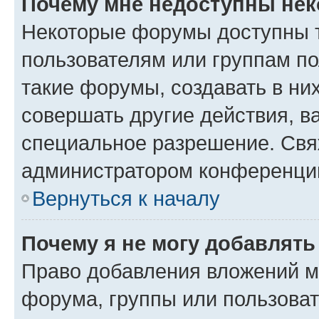
Почему мне недоступны не
Некоторые форумы доступны 
пользователям или группам п
такие форумы, создавать в ни
совершать другие действия, в
специальное разрешение. Свя
администратором конференции
Вернуться к началу
Почему я не могу добавлят
Право добавления вложений м
форума, группы или пользова