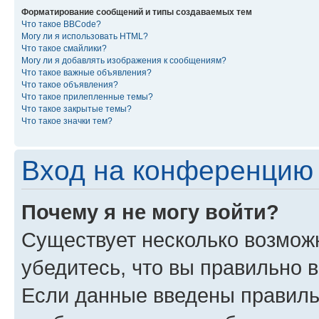
Форматирование сообщений и типы создаваемых тем
Что такое BBCode?
Могу ли я использовать HTML?
Что такое смайлики?
Могу ли я добавлять изображения к сообщениям?
Что такое важные объявления?
Что такое объявления?
Что такое прилепленные темы?
Что такое закрытые темы?
Что такое значки тем?
Вход на конференцию 
Почему я не могу войти?
Существует несколько возмож
убедитесь, что вы правильно 
Если данные введены правиль