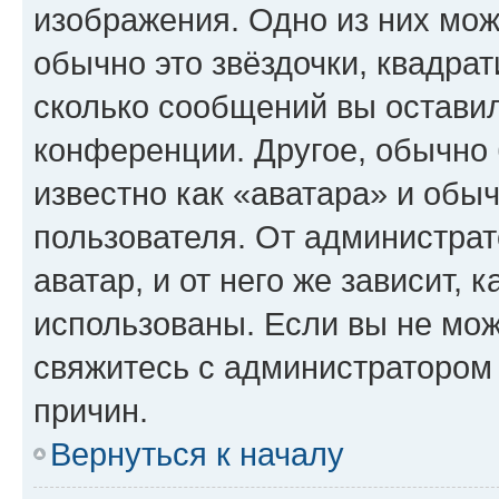
изображения. Одно из них мож
обычно это звёздочки, квадрат
сколько сообщений вы оставил
конференции. Другое, обычно 
известно как «аватара» и обы
пользователя. От администрат
аватар, и от него же зависит, 
использованы. Если вы не мож
свяжитесь с администратором
причин.
Вернуться к началу