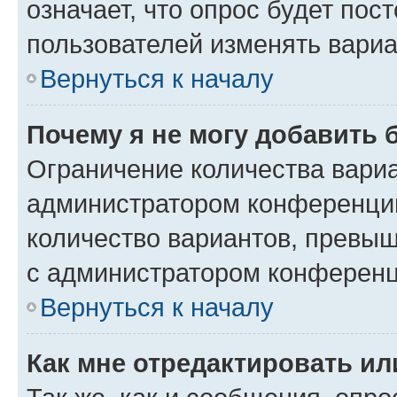
означает, что опрос будет пос
пользователей изменять вариа
Вернуться к началу
Почему я не могу добавить 
Ограничение количества вариа
администратором конференции
количество вариантов, превы
с администратором конференц
Вернуться к началу
Как мне отредактировать ил