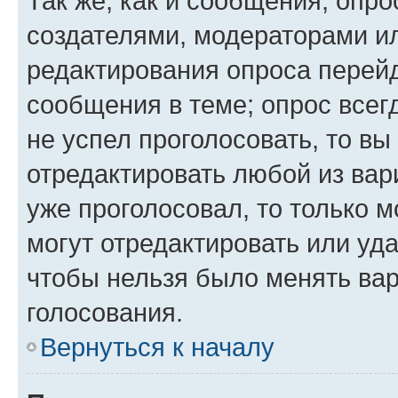
Так же, как и сообщения, опро
создателями, модераторами и
редактирования опроса перейд
сообщения в теме; опрос всег
не успел проголосовать, то вы
отредактировать любой из вари
уже проголосовал, то только 
могут отредактировать или уда
чтобы нельзя было менять вар
голосования.
Вернуться к началу