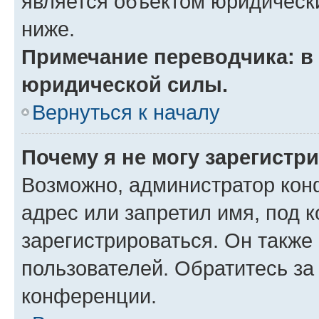
является объектом юридическ
ниже.
Примечание переводчика: в 
юридической силы.
Вернуться к началу
Почему я не могу зарегистр
Возможно, администратор кон
адрес или запретил имя, под 
зарегистрироваться. Он также
пользователей. Обратитесь з
конференции.