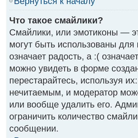
Вернуться к началу
Что такое смайлики?
Смайлики, или эмотиконы — эт
могут быть использованы для 
означает радость, а :( означа
можно увидеть в форме созда
перестарайтесь, используя их
нечитаемым, и модератор мож
или вообще удалить его. Адм
ограничить количество смайли
сообщении.