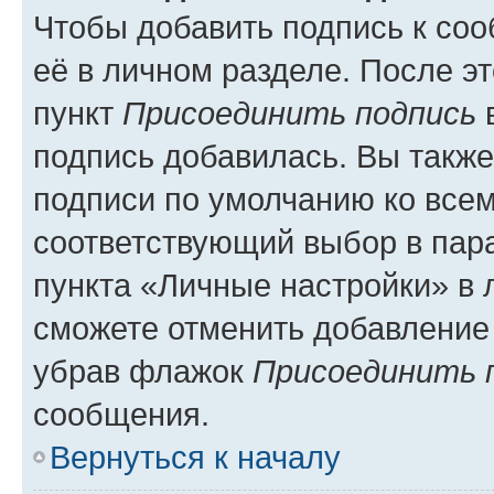
Чтобы добавить подпись к со
её в личном разделе. После э
пункт
Присоединить подпись
в
подпись добавилась. Вы такж
подписи по умолчанию ко все
соответствующий выбор в па
пункта «Личные настройки» в 
сможете отменить добавление
убрав флажок
Присоединить 
сообщения.
Вернуться к началу