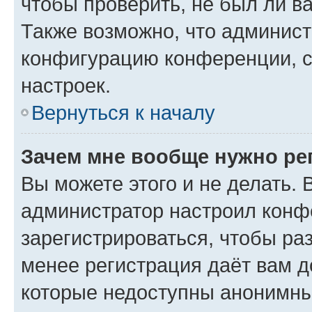
чтобы проверить, не был ли в
Также возможно, что админис
конфигурацию конференции, с
настроек.
Вернуться к началу
Зачем мне вообще нужно ре
Вы можете этого и не делать. В
администратор настроил конф
зарегистрироваться, чтобы ра
менее регистрация даёт вам 
которые недоступны анонимны