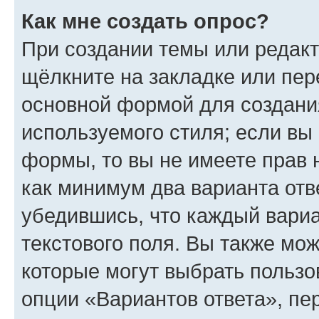
Как мне создать опрос?
При создании темы или редак
щёлкните на закладке или пе
основной формой для создани
используемого стиля; если вы 
формы, то вы не имеете прав 
как минимум два варианта отв
убедившись, что каждый вариа
текстового поля. Вы также мож
которые могут выбрать пользо
опции «Вариантов ответа», пе