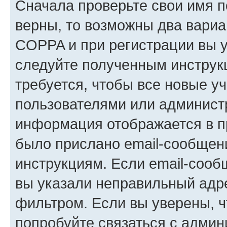
Сначала проверьте свои имя п
верны, то возможны два вариа
COPPA и при регистрации вы ук
следуйте полученным инструк
требуется, чтобы все новые у
пользователями или администр
информация отображается в п
было прислано email-сообщен
инструкциям. Если email-сооб
вы указали неправильный адре
фильтром. Если вы уверены, ч
попробуйте связаться с админ