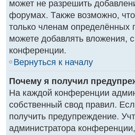
может не разрешить добавлен
форумах. Также возможно, чт
только членам определённых г
можете добавлять вложения, 
конференции.
Вернуться к началу
Почему я получил предупре
На каждой конференции админ
собственный свод правил. Ес
получить предупреждение. Учт
администратора конференции, 