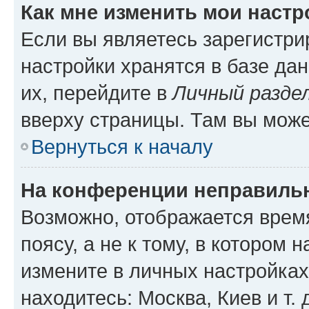
Как мне изменить мои настр
Если вы являетесь зарегистр
настройки хранятся в базе да
их, перейдите в
Личный разде
вверху страницы. Там вы може
Вернуться к началу
На конференции неправиль
Возможно, отображается врем
поясу, а не к тому, в котором 
измените в личных настройках 
находитесь: Москва, Киев и т. 