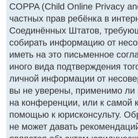
COPPA (Child Online Privacy and
частных прав ребёнка в интерн
Соединённых Штатов, требующи
собирать информацию от несо
иметь на это письменное согл
иного вида подтверждения тог
личной информации от несове
вы не уверены, применимо ли 
на конференции, или к самой 
помощью к юрисконсульту. Об
не может давать рекомендаци