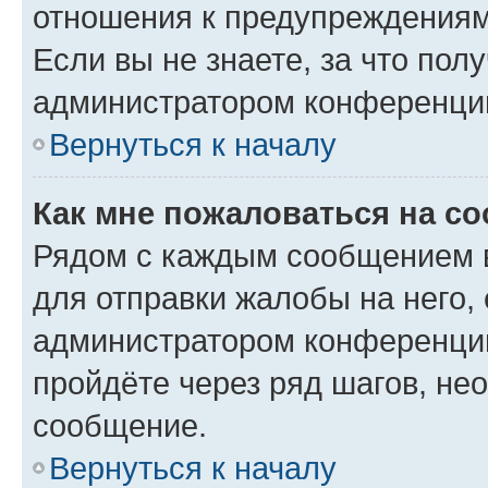
отношения к предупреждениям
Если вы не знаете, за что по
администратором конференци
Вернуться к началу
Как мне пожаловаться на с
Рядом с каждым сообщением в
для отправки жалобы на него,
администратором конференции
пройдёте через ряд шагов, н
сообщение.
Вернуться к началу