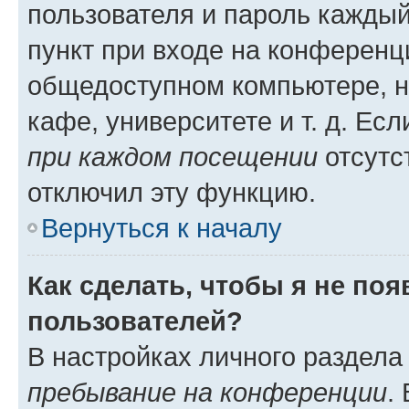
пользователя и пароль каждый
пункт при входе на конференц
общедоступном компьютере, н
кафе, университете и т. д. Есл
при каждом посещении
отсутст
отключил эту функцию.
Вернуться к началу
Как сделать, чтобы я не по
пользователей?
В настройках личного раздел
пребывание на конференции
.