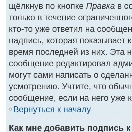
щёлкнув по кнопке
Правка
в с
только в течение ограниченног
кто-то уже ответил на сообще
надпись, которая показывает к
время последней из них. Эта 
сообщение редактировал адми
могут сами написать о сделан
усмотрению. Учтите, что обыч
сообщение, если на него уже к
Вернуться к началу
Как мне добавить подпись 