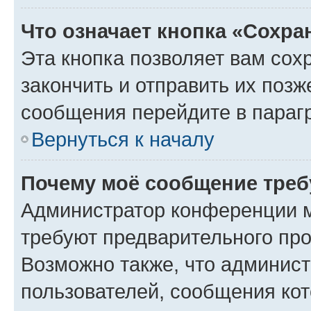
Что означает кнопка «Сохр
Эта кнопка позволяет вам сох
закончить и отправить их позж
сообщения перейдите в параг
Вернуться к началу
Почему моё сообщение треб
Администратор конференции м
требуют предварительного про
Возможно также, что админист
пользователей, сообщения кот