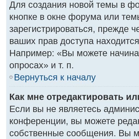
Для создания новой темы в ф
кнопке в окне форума или тем
зарегистрироваться, прежде ч
ваших прав доступа находится
Например: «Вы можете начина
опросах» и т. п.
Вернуться к началу
Как мне отредактировать и
Если вы не являетесь админи
конференции, вы можете редак
собственные сообщения. Вы м