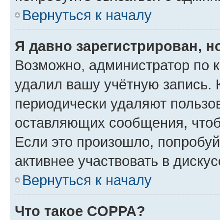
Вернуться к началу
Я давно зарегистрирован, н
Возможно, администратор по к
удалил вашу учётную запись. 
периодически удаляют пользов
оставляющих сообщения, чтоб
Если это произошло, попробуй
активнее участвовать в дискус
Вернуться к началу
Что такое COPPA?