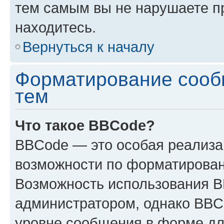
тем самым вы не нарушаете п
находитесь.
Вернуться к началу
Форматирование сооб
тем
Что такое BBCode?
BBCode — это особая реализ
возможности по форматирован
Возможность использования 
администратором, однако BBC
уровне сообщения в форме дл