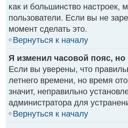
как и большинство настроек, 
пользователи. Если вы не зар
момент сделать это.
Вернуться к началу
Я изменил часовой пояс, но
Если вы уверены, что правиль
летнего времени, но время от
значит, неправильно установл
администратора для устранен
Вернуться к началу