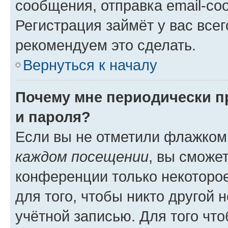
сообщения, отправка email-соо
Регистрация займёт у вас всег
рекомендуем это сделать.
Вернуться к началу
Почему мне периодически п
и пароля?
Если вы не отметили флажком
каждом посещении
, вы сможе
конференции только некоторое
для того, чтобы никто другой 
учётной записью. Для того чт