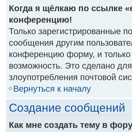
Когда я щёлкаю по ссылке «e
конференцию!
Только зарегистрированные по
сообщения другим пользовате
конференцию форму, и только
возможность. Это сделано для
злоупотребления почтовой си
Вернуться к началу
Создание сообщений
Как мне создать тему в фор