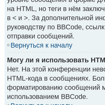
на HTML, но теги в нём заключа
в < и >. За дополнительной и
руководству по BBCode, ссылк
отправки сообщений.
Вернуться к началу
Могу ли я использовать HT
Нет. На этой конференции нев
HTML-кода в сообщениях. Бол
форматированию сообщений м
использованием BBCode.