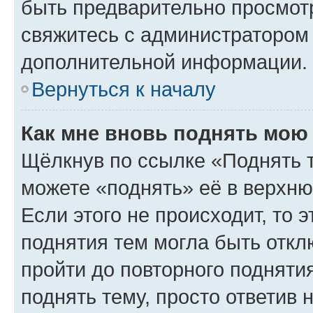
быть предварительно просмот
свяжитесь с администратором
дополнительной информации.
Вернуться к началу
Как мне вновь поднять мою
Щёлкнув по ссылке «Поднять 
можете «поднять» её в верхн
Если этого не происходит, то э
поднятия тем могла быть откл
пройти до повторного подняти
поднять тему, просто ответив 