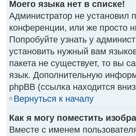
Моего языка нет в списке!
Администратор не установил 
конференции, или же просто н
Попробуйте узнать у админист
установить нужный вам языков
пакета не существует, то вы 
язык. Дополнительную информ
phpBB (ссылка находится вниз
Вернуться к началу
Как я могу поместить изобр
Вместе с именем пользователя