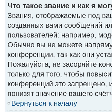
Что такое звание и как я мо
Звания, отображаемые под ва
созданных вами сообщений и
пользователей: например, мод
Обычно вы не можете напряму
конференции, так как они уст
Пожалуйста, не засоряйте к
только для того, чтобы повыс
конференций это запрещено, 
понизят значение вашего счёт
Вернуться к началу