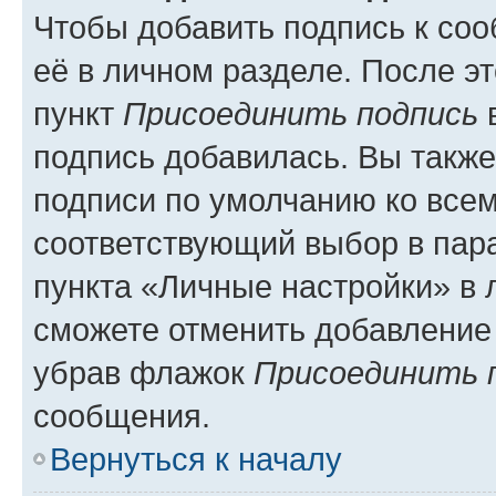
Чтобы добавить подпись к со
её в личном разделе. После э
пункт
Присоединить подпись
в
подпись добавилась. Вы такж
подписи по умолчанию ко все
соответствующий выбор в па
пункта «Личные настройки» в 
сможете отменить добавление
убрав флажок
Присоединить 
сообщения.
Вернуться к началу