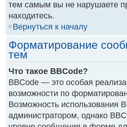
тем самым вы не нарушаете п
находитесь.
Вернуться к началу
Форматирование сооб
тем
Что такое BBCode?
BBCode — это особая реализ
возможности по форматирован
Возможность использования 
администратором, однако BBC
уровне сообщения в форме дл