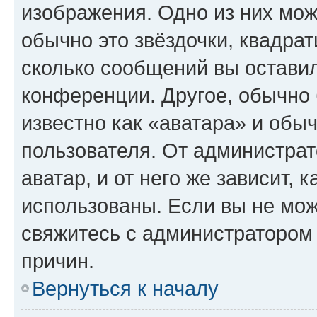
изображения. Одно из них мож
обычно это звёздочки, квадрат
сколько сообщений вы оставил
конференции. Другое, обычно 
известно как «аватара» и обы
пользователя. От администрат
аватар, и от него же зависит, 
использованы. Если вы не мож
свяжитесь с администратором
причин.
Вернуться к началу