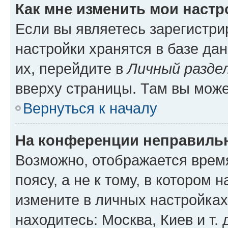
Как мне изменить мои настр
Если вы являетесь зарегистр
настройки хранятся в базе да
их, перейдите в
Личный разде
вверху страницы. Там вы може
Вернуться к началу
На конференции неправиль
Возможно, отображается врем
поясу, а не к тому, в котором 
измените в личных настройках 
находитесь: Москва, Киев и т. 