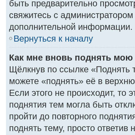
быть предварительно просмот
свяжитесь с администратором
дополнительной информации.
Вернуться к началу
Как мне вновь поднять мою
Щёлкнув по ссылке «Поднять 
можете «поднять» её в верхн
Если этого не происходит, то э
поднятия тем могла быть откл
пройти до повторного подняти
поднять тему, просто ответив 