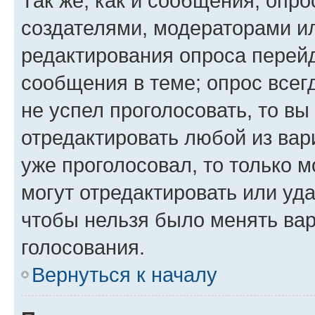
Так же, как и сообщения, опро
создателями, модераторами и
редактирования опроса перейд
сообщения в теме; опрос всег
не успел проголосовать, то вы
отредактировать любой из вари
уже проголосовал, то только 
могут отредактировать или уда
чтобы нельзя было менять вар
голосования.
Вернуться к началу