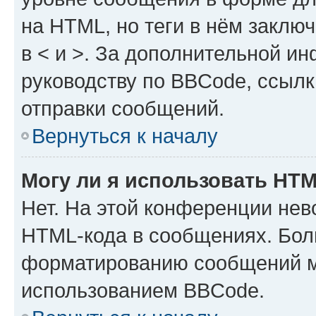
на HTML, но теги в нём заключа
в < и >. За дополнительной и
руководству по BBCode, ссылк
отправки сообщений.
Вернуться к началу
Могу ли я использовать HT
Нет. На этой конференции нев
HTML-кода в сообщениях. Бол
форматированию сообщений м
использованием BBCode.