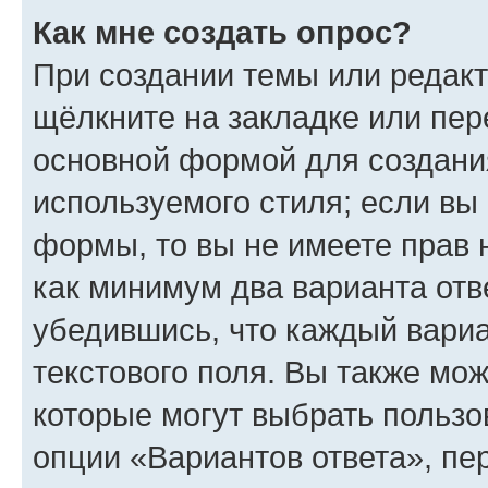
Как мне создать опрос?
При создании темы или редак
щёлкните на закладке или пе
основной формой для создани
используемого стиля; если вы 
формы, то вы не имеете прав 
как минимум два варианта отв
убедившись, что каждый вариа
текстового поля. Вы также мож
которые могут выбрать пользо
опции «Вариантов ответа», пе