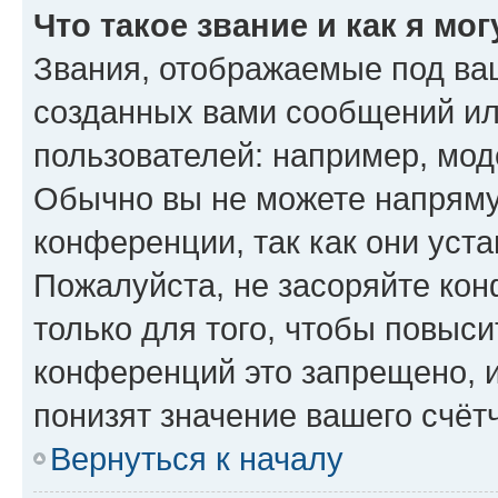
Что такое звание и как я мо
Звания, отображаемые под ва
созданных вами сообщений и
пользователей: например, мод
Обычно вы не можете напряму
конференции, так как они уст
Пожалуйста, не засоряйте к
только для того, чтобы повыс
конференций это запрещено, 
понизят значение вашего счёт
Вернуться к началу