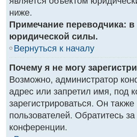
является объектом юридическ
ниже.
Примечание переводчика: в 
юридической силы.
Вернуться к началу
Почему я не могу зарегистр
Возможно, администратор кон
адрес или запретил имя, под 
зарегистрироваться. Он также
пользователей. Обратитесь з
конференции.