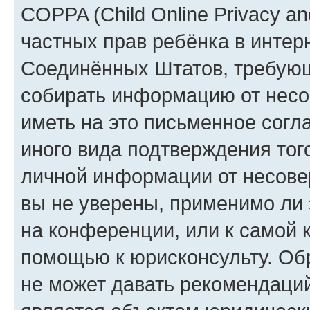
COPPA (Child Online Privacy and
частных прав ребёнка в интерн
Соединённых Штатов, требующи
собирать информацию от несо
иметь на это письменное согл
иного вида подтверждения тог
личной информации от несове
вы не уверены, применимо ли 
на конференции, или к самой 
помощью к юрисконсульту. Об
не может давать рекомендаци