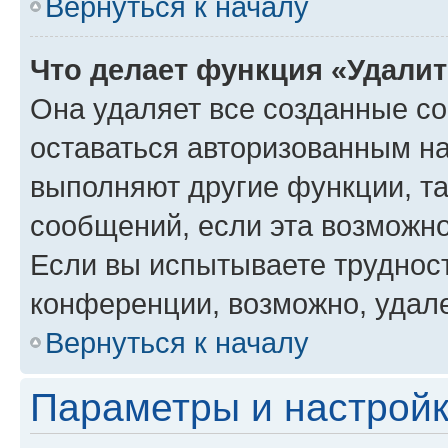
Вернуться к началу
Что делает функция «Удали
Она удаляет все созданные co
оставаться авторизованным на
выполняют другие функции, т
сообщений, если эта возможн
Если вы испытываете трудност
конференции, возможно, удале
Вернуться к началу
Параметры и настройк