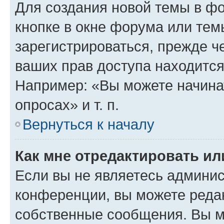
Для создания новой темы в ф
кнопке в окне форума или тем
зарегистрироваться, прежде ч
ваших прав доступа находится
Например: «Вы можете начина
опросах» и т. п.
Вернуться к началу
Как мне отредактировать и
Если вы не являетесь админи
конференции, вы можете редак
собственные сообщения. Вы м