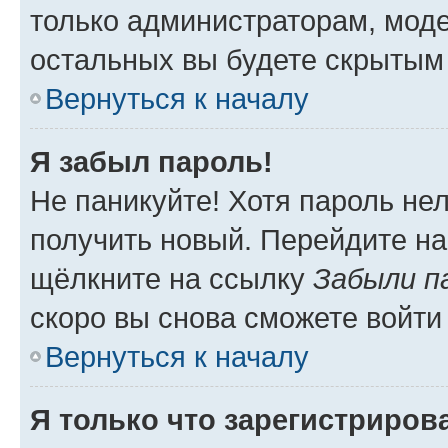
только администраторам, моде
остальных вы будете скрытым
Вернуться к началу
Я забыл пароль!
Не паникуйте! Хотя пароль не
получить новый. Перейдите на
щёлкните на ссылку
Забыли п
скоро вы снова сможете войти
Вернуться к началу
Я только что зарегистрирова