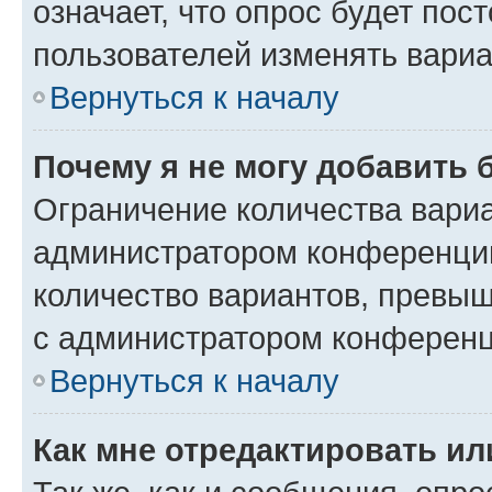
означает, что опрос будет пос
пользователей изменять вариа
Вернуться к началу
Почему я не могу добавить 
Ограничение количества вариа
администратором конференции
количество вариантов, превы
с администратором конференц
Вернуться к началу
Как мне отредактировать ил