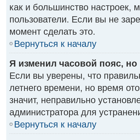
как и большинство настроек, 
пользователи. Если вы не зар
момент сделать это.
Вернуться к началу
Я изменил часовой пояс, но
Если вы уверены, что правиль
летнего времени, но время от
значит, неправильно установл
администратора для устранен
Вернуться к началу