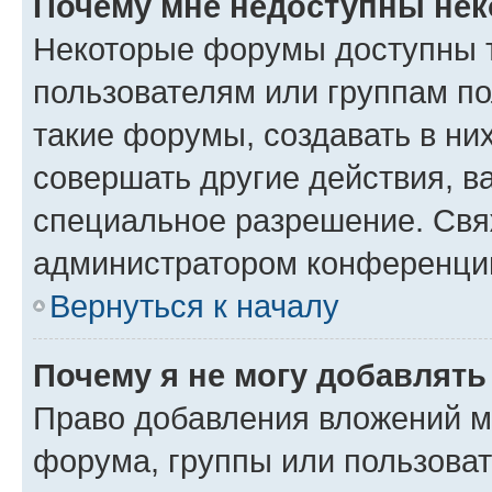
Почему мне недоступны не
Некоторые форумы доступны 
пользователям или группам п
такие форумы, создавать в ни
совершать другие действия, в
специальное разрешение. Свя
администратором конференции
Вернуться к началу
Почему я не могу добавлят
Право добавления вложений м
форума, группы или пользова