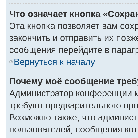
Что означает кнопка «Сохр
Эта кнопка позволяет вам сох
закончить и отправить их позж
сообщения перейдите в параг
Вернуться к началу
Почему моё сообщение треб
Администратор конференции м
требуют предварительного про
Возможно также, что админист
пользователей, сообщения кот