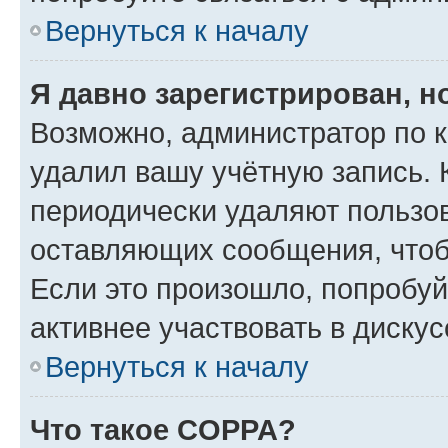
Вернуться к началу
Я давно зарегистрирован, н
Возможно, администратор по к
удалил вашу учётную запись. 
периодически удаляют пользов
оставляющих сообщения, чтоб
Если это произошло, попробуй
активнее участвовать в дискус
Вернуться к началу
Что такое COPPA?