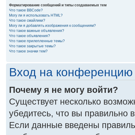
Форматирование сообщений и типы создаваемых тем
Что такое BBCode?
Могу ли я использовать HTML?
Что такое смайлики?
Могу ли я добавлять изображения к сообщениям?
Что такое важные объявления?
Что такое объявления?
Что такое прилепленные темы?
Что такое закрытые темы?
Что такое значки тем?
Вход на конференцию 
Почему я не могу войти?
Существует несколько возмож
убедитесь, что вы правильно 
Если данные введены правиль