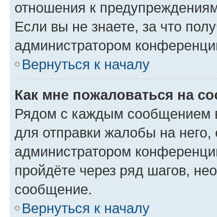
отношения к предупреждениям
Если вы не знаете, за что по
администратором конференци
Вернуться к началу
Как мне пожаловаться на с
Рядом с каждым сообщением в
для отправки жалобы на него,
администратором конференции
пройдёте через ряд шагов, н
сообщение.
Вернуться к началу