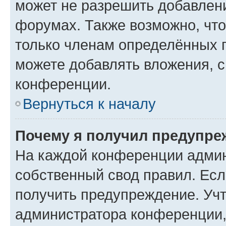
может не разрешить добавлен
форумах. Также возможно, чт
только членам определённых г
можете добавлять вложения, 
конференции.
Вернуться к началу
Почему я получил предупре
На каждой конференции админ
собственный свод правил. Ес
получить предупреждение. Учт
администратора конференции, 