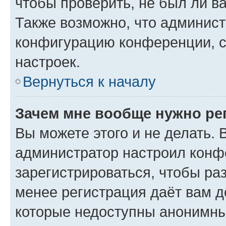
чтобы проверить, не был ли в
Также возможно, что админис
конфигурацию конференции, с
настроек.
Вернуться к началу
Зачем мне вообще нужно ре
Вы можете этого и не делать. В
администратор настроил конф
зарегистрироваться, чтобы ра
менее регистрация даёт вам 
которые недоступны анонимны