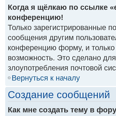
Когда я щёлкаю по ссылке «e
конференцию!
Только зарегистрированные по
сообщения другим пользовате
конференцию форму, и только
возможность. Это сделано для
злоупотребления почтовой си
Вернуться к началу
Создание сообщений
Как мне создать тему в фор