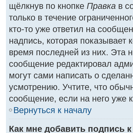
щёлкнув по кнопке
Правка
в с
только в течение ограниченног
кто-то уже ответил на сообще
надпись, которая показывает к
время последней из них. Эта 
сообщение редактировал адми
могут сами написать о сделан
усмотрению. Учтите, что обыч
сообщение, если на него уже к
Вернуться к началу
Как мне добавить подпись 