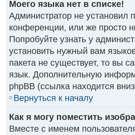
Моего языка нет в списке!
Администратор не установил 
конференции, или же просто н
Попробуйте узнать у админист
установить нужный вам языков
пакета не существует, то вы 
язык. Дополнительную информ
phpBB (ссылка находится вниз
Вернуться к началу
Как я могу поместить изобр
Вместе с именем пользователя