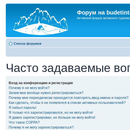
Форум на budetint
Активный форум активного туризм
Список форумов
Часто задаваемые во
Вход на конференцию и регистрация
Почему я не могу войти?
Зачем мне вообще нужно регистрироваться?
Почему мне периодически приходится повторять ввод имени и пароля?
Как сделать, чтобы я не появлялся в списке активных пользователей?
Я забыл пароль!
Я только что зарегистрировался, но не могу войти!
Я давно зарегистрирован, но больше не могу войти!
Что такое COPPA?
Почему я не могу зарегистрироваться?