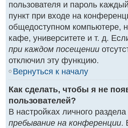
пользователя и пароль каждый
пункт при входе на конференц
общедоступном компьютере, н
кафе, университете и т. д. Есл
при каждом посещении
отсутст
отключил эту функцию.
Вернуться к началу
Как сделать, чтобы я не по
пользователей?
В настройках личного раздел
пребывание на конференции
.