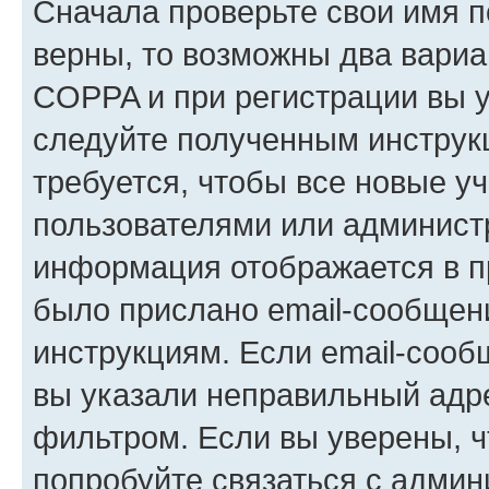
Сначала проверьте свои имя п
верны, то возможны два вариа
COPPA и при регистрации вы ук
следуйте полученным инструк
требуется, чтобы все новые у
пользователями или администр
информация отображается в п
было прислано email-сообщен
инструкциям. Если email-сооб
вы указали неправильный адре
фильтром. Если вы уверены, ч
попробуйте связаться с админ