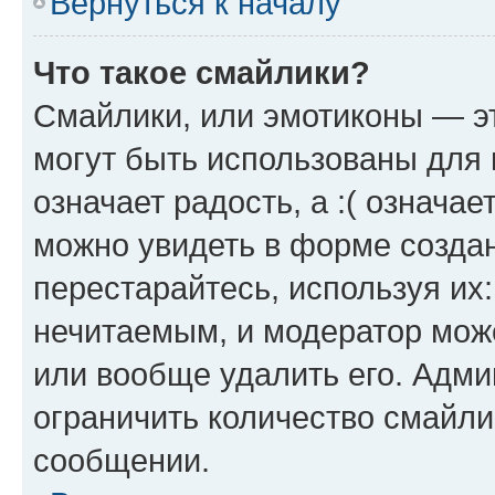
Вернуться к началу
Что такое смайлики?
Смайлики, или эмотиконы — эт
могут быть использованы для 
означает радость, а :( означа
можно увидеть в форме созда
перестарайтесь, используя их
нечитаемым, и модератор мож
или вообще удалить его. Адм
ограничить количество смайли
сообщении.