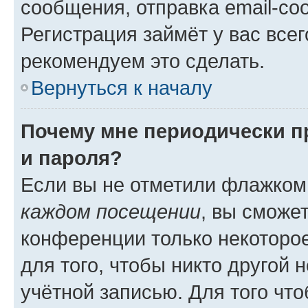
сообщения, отправка email-соо
Регистрация займёт у вас всег
рекомендуем это сделать.
Вернуться к началу
Почему мне периодически п
и пароля?
Если вы не отметили флажком
каждом посещении
, вы сможе
конференции только некоторое
для того, чтобы никто другой 
учётной записью. Для того чт